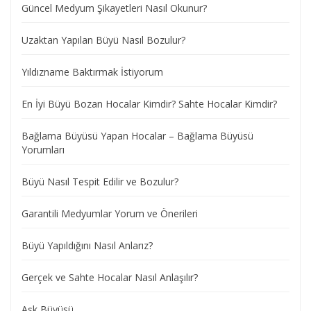
Güncel Medyum Şikayetleri Nasıl Okunur?
Uzaktan Yapılan Büyü Nasıl Bozulur?
Yıldızname Baktırmak İstiyorum
En İyi Büyü Bozan Hocalar Kimdir? Sahte Hocalar Kimdir?
Bağlama Büyüsü Yapan Hocalar – Bağlama Büyüsü
Yorumları
Büyü Nasıl Tespit Edilir ve Bozulur?
Garantili Medyumlar Yorum ve Önerileri
Büyü Yapıldığını Nasıl Anlarız?
Gerçek ve Sahte Hocalar Nasıl Anlaşılır?
Aşk Büyüsü