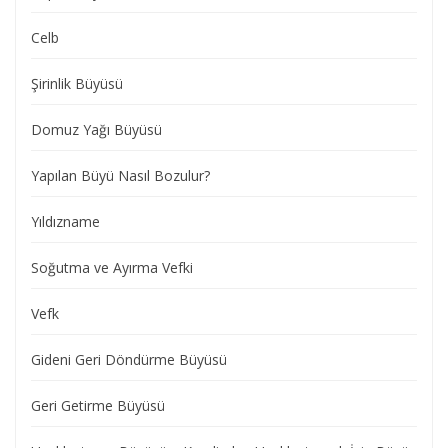
Celb
Şirinlik Büyüsü
Domuz Yağı Büyüsü
Yapılan Büyü Nasıl Bozulur?
Yıldızname
Soğutma ve Ayırma Vefki
Vefk
Gideni Geri Döndürme Büyüsü
Geri Getirme Büyüsü