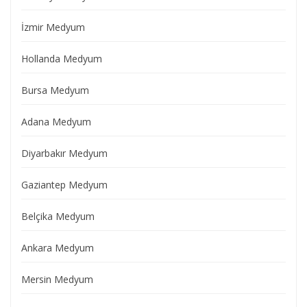
İzmir Medyum
Hollanda Medyum
Bursa Medyum
Adana Medyum
Diyarbakır Medyum
Gaziantep Medyum
Belçika Medyum
Ankara Medyum
Mersin Medyum