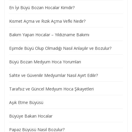
En İyi Büyü Bozan Hocalar Kimdir?
Kısmet Açma ve Rızık Açma Vefki Nedir?
Bakım Yapan Hocalar – Yıldızname Bakımı
Eşimde Büyü Olup Olmadığı Nasıl Anlaşılır ve Bozulur?
Büyü Bozan Medyum Hoca Yorumları
Sahte ve Güvenilir Medyumlar Nasıl Ayırt Edilir?
Tarafsız ve Güncel Medyum Hoca Şikayetleri
Aşık Etme Büyüsü
Büyüye Bakan Hocalar
Papaz Büyüsü Nasıl Bozulur?