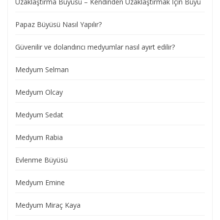
Uzaklaştırma Büyüsü – Kendinden Uzaklaştırmak İçin Büyü
Papaz Büyüsü Nasıl Yapılır?
Güvenilir ve dolandırıcı medyumlar nasıl ayırt edilir?
Medyum Selman
Medyum Olcay
Medyum Sedat
Medyum Rabia
Evlenme Büyüsü
Medyum Emine
Medyum Miraç Kaya