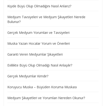
Kişide Büyü Olup Olmadığını Nasıl Anlarız?
Medyum Tavsiyeleri ve Medyum Şikayetleri Nerede
Bulunur?
Gerçek Medyum Yorumları ve Tavsiyeleri
Muska Yazan Hocalar Yorum ve Önerileri
Garanti Veren Medyumlar Şikayetleri
Evlilikte Büyü Olup Olmadığı Nasıl Anlaşılır?
Gerçek Medyumlar Kimdir?
Koruyucu Muska – Büyüden Koruma Muskası
Medyum Şikayetleri ve Yorumları Nereden Okunur?