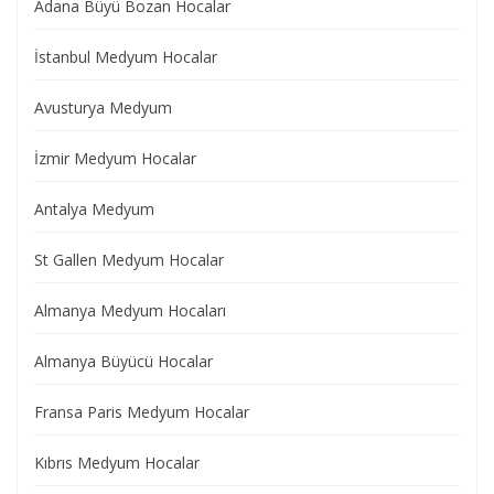
Adana Büyü Bozan Hocalar
İstanbul Medyum Hocalar
Avusturya Medyum
İzmir Medyum Hocalar
Antalya Medyum
St Gallen Medyum Hocalar
Almanya Medyum Hocaları
Almanya Büyücü Hocalar
Fransa Paris Medyum Hocalar
Kıbrıs Medyum Hocalar