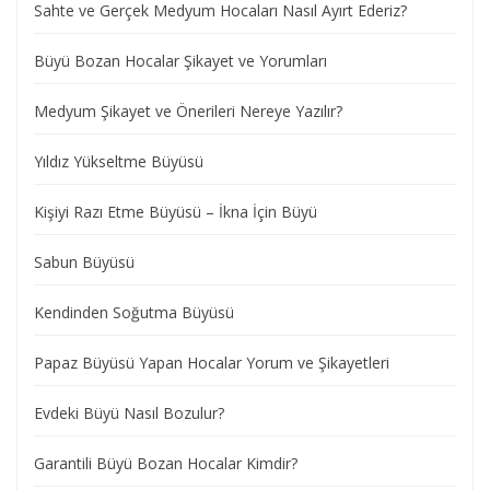
Sahte ve Gerçek Medyum Hocaları Nasıl Ayırt Ederiz?
Büyü Bozan Hocalar Şikayet ve Yorumları
Medyum Şikayet ve Önerileri Nereye Yazılır?
Yıldız Yükseltme Büyüsü
Kişiyi Razı Etme Büyüsü – İkna İçin Büyü
Sabun Büyüsü
Kendinden Soğutma Büyüsü
Papaz Büyüsü Yapan Hocalar Yorum ve Şikayetleri
Evdeki Büyü Nasıl Bozulur?
Garantili Büyü Bozan Hocalar Kimdir?