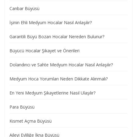
Canbar Büyüsü
İşinin Ehli Medyum Hocalar Nasıl Anlaşılır?
Garantili Büyü Bozan Hocalar Nereden Bulunur?
Büyücü Hocalar Şikayet ve Önerileri
Dolandırıcı ve Sahte Medyum Hocalar Nasıl Anlaşılır?
Medyum Hoca Yorumları Neden Dikkate Alınmalı?
En Yeni Medyum Şikayetlerine Nasıl Ulaşılır?
Para Büyüsü
Kısmet Açma Büyüsü
Aileyi Evliliğe İkna Büyüsü