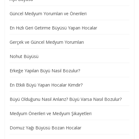
Güncel Medyum Yorumları ve Önerileri
En Hızlı Geri Getirme Büyüsü Yapan Hocalar
Gerçek ve Güncel Medyum Yorumları
Nohut Büyüsü
Erkeğe Yapılan Büyü Nasıl Bozulur?
En Etkili Büyü Yapan Hocalar Kimdir?
Büyü Olduğunu Nasıl Anlarız? Büyü Varsa Nasıl Bozulur?
Medyum Önerileri ve Medyum Şikayetleri
Domuz Yağı Büyüsü Bozan Hocalar