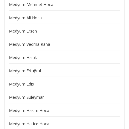
Medyum Mehmet Hoca
Medyum Ali Hoca
Medyum Ersen
Medyum Vedma Rana
Medyum Haluk
Medyum Ertuğrul
Medyum Edis
Medyum Süleyman
Medyum Hakim Hoca
Medyum Hatice Hoca