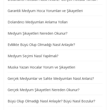
Garantili Medyum Hoca Yorumları ve Şikayetleri
Dolandırıcı Medyumları Anlama Yolları
Medyum Şikayetleri Nereden Okunur?
Evlilikte Büyü Olup Olmadığı Nasıl Anlaşılır?
Medyum Seçimi Nasıl Yapılmalı?
Muska Yazan Hocalar Yorum ve Şikayetleri
Gerçek Medyumlar ve Sahte Medyumları Nasıl Anlarız?
Gerçek Medyum Şikayetleri Nereden Okunur?
Büyü Olup Olmadığı Nasıl Anlaşılır? Büyü Nasıl Bozulur?