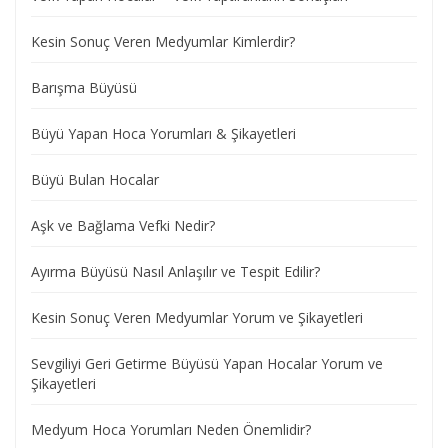
Kesin Sonuç Veren Medyumlar Kimlerdir?
Barışma Büyüsü
Büyü Yapan Hoca Yorumları & Şikayetleri
Büyü Bulan Hocalar
Aşk ve Bağlama Vefki Nedir?
Ayırma Büyüsü Nasıl Anlaşılır ve Tespit Edilir?
Kesin Sonuç Veren Medyumlar Yorum ve Şikayetleri
Sevgiliyi Geri Getirme Büyüsü Yapan Hocalar Yorum ve
Şikayetleri
Medyum Hoca Yorumları Neden Önemlidir?