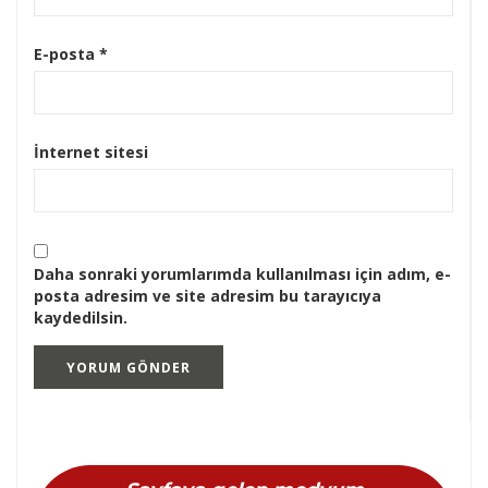
E-posta
*
İnternet sitesi
Daha sonraki yorumlarımda kullanılması için adım, e-
posta adresim ve site adresim bu tarayıcıya
kaydedilsin.