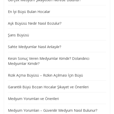
En İyi Büyü Bulan Hocalar
Aşk Büyüsü Nedir Nasıl Bozulur?
Şans Büyüsü
Sahte Medyumlar Nasıl Anlaşılır?
Kesin Sonuç Veren Medyumlar Kimdir? Dolandırıcı
Medyumlar Kimdir?
Rızık Açma Büyüsü – Rızkın Açılması İçin Büyü
Garantili Büyü Bozan Hocalar Şikayet ve Önerileri
Medyum Yorumları ve Önerileri
Medyum Yorumları – Güvenilir Medyum Nasıl Bulunur?