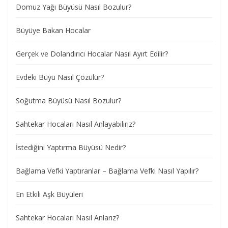
Domuz Yağı Büyüsü Nasıl Bozulur?
Büyüye Bakan Hocalar
Gerçek ve Dolandırıcı Hocalar Nasıl Ayırt Edilir?
Evdeki Büyü Nasıl Çözülür?
Soğutma Büyüsü Nasıl Bozulur?
Sahtekar Hocaları Nasıl Anlayabiliriz?
İstediğini Yaptırma Büyüsü Nedir?
Bağlama Vefki Yaptıranlar – Bağlama Vefki Nasıl Yapılır?
En Etkili Aşk Büyüleri
Sahtekar Hocaları Nasıl Anlarız?