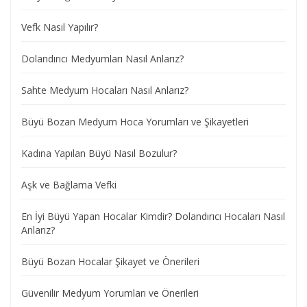
Vefk Nasıl Yapılır?
Dolandırıcı Medyumları Nasıl Anlarız?
Sahte Medyum Hocaları Nasıl Anlarız?
Büyü Bozan Medyum Hoca Yorumları ve Şikayetleri
Kadına Yapılan Büyü Nasıl Bozulur?
Aşk ve Bağlama Vefki
En İyi Büyü Yapan Hocalar Kimdir? Dolandırıcı Hocaları Nasıl
Anlarız?
Büyü Bozan Hocalar Şikayet ve Önerileri
Güvenilir Medyum Yorumları ve Önerileri