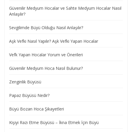
Güvenilir Medyum Hocalar ve Sahte Medyum Hocalar Nasıl
Anlaşılır?
Sevgilimde Büyü Olduğu Nasıl Anlaşılır?
Aşk Vefki Nasıl Yapılır? Aşk Vefki Yapan Hocalar
Vefk Yapan Hocalar Yorum ve Önerileri
Güvenilir Medyum Hoca Nasıl Bulunur?
Zenginlik Büyüsü
Papaz Büyüsü Nedir?
Büyü Bozan Hoca Şikayetleri
Kişiyi Razı Etme Büyüsü – İkna Etmek İçin Büyü