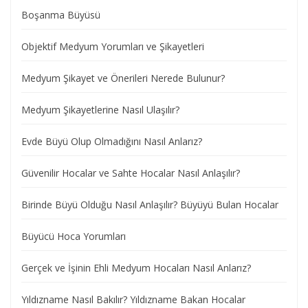
Boşanma Büyüsü
Objektif Medyum Yorumları ve Şikayetleri
Medyum Şikayet ve Önerileri Nerede Bulunur?
Medyum Şikayetlerine Nasıl Ulaşılır?
Evde Büyü Olup Olmadığını Nasıl Anlarız?
Güvenilir Hocalar ve Sahte Hocalar Nasıl Anlaşılır?
Birinde Büyü Olduğu Nasıl Anlaşılır? Büyüyü Bulan Hocalar
Büyücü Hoca Yorumları
Gerçek ve İşinin Ehli Medyum Hocaları Nasıl Anlarız?
Yıldızname Nasıl Bakılır? Yıldızname Bakan Hocalar