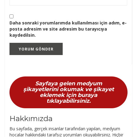
Daha sonraki yorumlarımda kullanılması için adım, e-
posta adresim ve site adresim bu tarayıcıya
kaydedilsin.
Sayfaya gelen medyum
şikayetlerini okumak ve şikayet
eklemek için buraya
tıklayabilirsiniz.
Hakkımızda
Bu sayfada, gerçek insanlar tarafından yapılan, medyum
hocalar hakkındaki tarafsız yorumları okuyabilirsiniz. Hiçbir