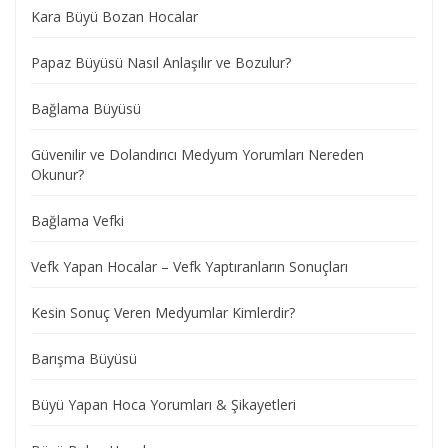
Kara Büyü Bozan Hocalar
Papaz Büyüsü Nasıl Anlaşılır ve Bozulur?
Bağlama Büyüsü
Güvenilir ve Dolandırıcı Medyum Yorumları Nereden
Okunur?
Bağlama Vefki
Vefk Yapan Hocalar – Vefk Yaptıranların Sonuçları
Kesin Sonuç Veren Medyumlar Kimlerdir?
Barışma Büyüsü
Büyü Yapan Hoca Yorumları & Şikayetleri