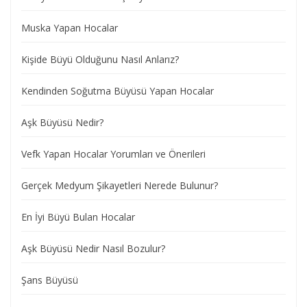
Muska Yapan Hocalar
Kişide Büyü Olduğunu Nasıl Anlarız?
Kendinden Soğutma Büyüsü Yapan Hocalar
Aşk Büyüsü Nedir?
Vefk Yapan Hocalar Yorumları ve Önerileri
Gerçek Medyum Şikayetleri Nerede Bulunur?
En İyi Büyü Bulan Hocalar
Aşk Büyüsü Nedir Nasıl Bozulur?
Şans Büyüsü