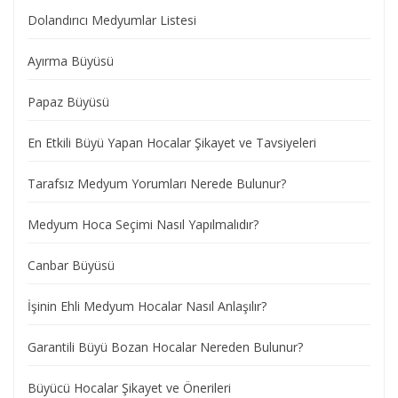
Dolandırıcı Medyumlar Listesi
Ayırma Büyüsü
Papaz Büyüsü
En Etkili Büyü Yapan Hocalar Şikayet ve Tavsiyeleri
Tarafsız Medyum Yorumları Nerede Bulunur?
Medyum Hoca Seçimi Nasıl Yapılmalıdır?
Canbar Büyüsü
İşinin Ehli Medyum Hocalar Nasıl Anlaşılır?
Garantili Büyü Bozan Hocalar Nereden Bulunur?
Büyücü Hocalar Şikayet ve Önerileri