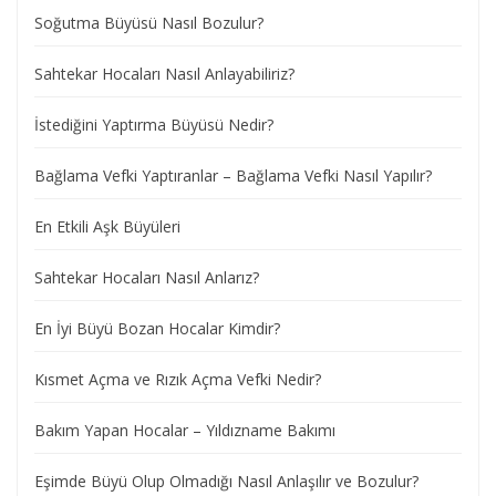
Soğutma Büyüsü Nasıl Bozulur?
Sahtekar Hocaları Nasıl Anlayabiliriz?
İstediğini Yaptırma Büyüsü Nedir?
Bağlama Vefki Yaptıranlar – Bağlama Vefki Nasıl Yapılır?
En Etkili Aşk Büyüleri
Sahtekar Hocaları Nasıl Anlarız?
En İyi Büyü Bozan Hocalar Kimdir?
Kısmet Açma ve Rızık Açma Vefki Nedir?
Bakım Yapan Hocalar – Yıldızname Bakımı
Eşimde Büyü Olup Olmadığı Nasıl Anlaşılır ve Bozulur?