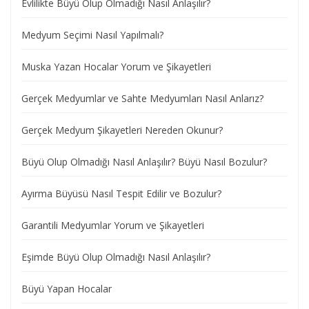
Evlilikte Büyü Olup Olmadığı Nasıl Anlaşılır?
Medyum Seçimi Nasıl Yapılmalı?
Muska Yazan Hocalar Yorum ve Şikayetleri
Gerçek Medyumlar ve Sahte Medyumları Nasıl Anlarız?
Gerçek Medyum Şikayetleri Nereden Okunur?
Büyü Olup Olmadığı Nasıl Anlaşılır? Büyü Nasıl Bozulur?
Ayırma Büyüsü Nasıl Tespit Edilir ve Bozulur?
Garantili Medyumlar Yorum ve Şikayetleri
Eşimde Büyü Olup Olmadığı Nasıl Anlaşılır?
Büyü Yapan Hocalar