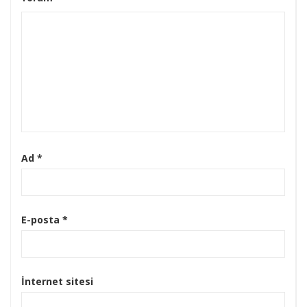
Ad
*
E-posta
*
İnternet sitesi