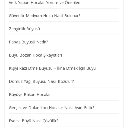
Vefk Yapan Hocalar Yorum ve Önerileri
Güvenilir Medyum Hoca Nasıl Bulunur?
Zenginlik Büyüsü
Papaz Büyüsü Nedir?
Büyü Bozan Hoca Şikayetleri
Kişiyi Razı Etme Büyüsü – İkna Etmek İçin Büyü
Domuz Yağı Büyüsü Nasıl Bozulur?
Büyüye Bakan Hocalar
Gerçek ve Dolandırıcı Hocalar Nasıl Ayırt Edilir?
Evdeki Büyü Nasıl Çözülür?