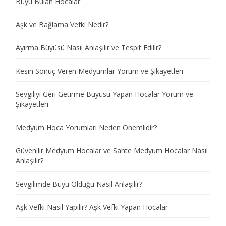
Büyü Bulan Hocalar
Aşk ve Bağlama Vefki Nedir?
Ayırma Büyüsü Nasıl Anlaşılır ve Tespit Edilir?
Kesin Sonuç Veren Medyumlar Yorum ve Şikayetleri
Sevgiliyi Geri Getirme Büyüsü Yapan Hocalar Yorum ve
Şikayetleri
Medyum Hoca Yorumları Neden Önemlidir?
Güvenilir Medyum Hocalar ve Sahte Medyum Hocalar Nasıl
Anlaşılır?
Sevgilimde Büyü Olduğu Nasıl Anlaşılır?
Aşk Vefki Nasıl Yapılır? Aşk Vefki Yapan Hocalar