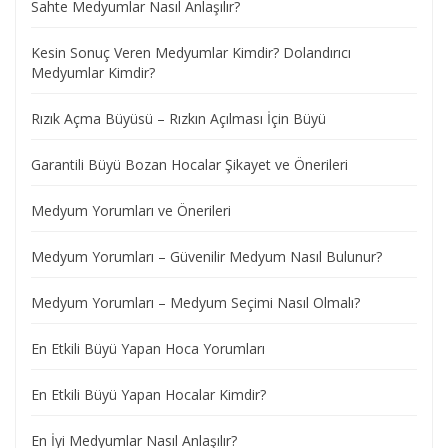
Sahte Medyumlar Nasıl Anlaşılır?
Kesin Sonuç Veren Medyumlar Kimdir? Dolandırıcı
Medyumlar Kimdir?
Rızık Açma Büyüsü – Rızkın Açılması İçin Büyü
Garantili Büyü Bozan Hocalar Şikayet ve Önerileri
Medyum Yorumları ve Önerileri
Medyum Yorumları – Güvenilir Medyum Nasıl Bulunur?
Medyum Yorumları – Medyum Seçimi Nasıl Olmalı?
En Etkili Büyü Yapan Hoca Yorumları
En Etkili Büyü Yapan Hocalar Kimdir?
En İyi Medyumlar Nasıl Anlaşılır?