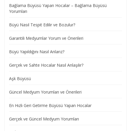
Bağlama Büyüsü Yapan Hocalar – Bağlama Büyüsü
Yorumları
Büyü Nasıl Tespit Edilir ve Bozulur?
Garantili Medyumlar Yorum ve Önerileri
Büyü Yapıldığını Nasıl Anlarız?
Gerçek ve Sahte Hocalar Nasıl Anlaşılır?
Aşk Büyüsü
Güncel Medyum Yorumları ve Önerileri
En Hızlı Geri Getirme Büyüsü Yapan Hocalar
Gerçek ve Güncel Medyum Yorumları