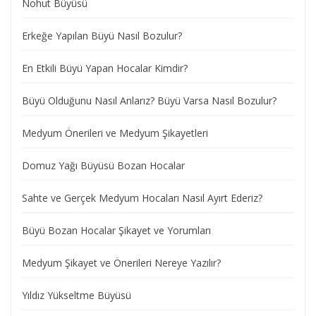
Nohut Büyüsü
Erkeğe Yapılan Büyü Nasıl Bozulur?
En Etkili Büyü Yapan Hocalar Kimdir?
Büyü Olduğunu Nasıl Anlarız? Büyü Varsa Nasıl Bozulur?
Medyum Önerileri ve Medyum Şikayetleri
Domuz Yağı Büyüsü Bozan Hocalar
Sahte ve Gerçek Medyum Hocaları Nasıl Ayırt Ederiz?
Büyü Bozan Hocalar Şikayet ve Yorumları
Medyum Şikayet ve Önerileri Nereye Yazılır?
Yıldız Yükseltme Büyüsü