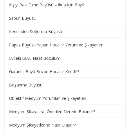
Kişiyi Razı Etme Büyüsü – İkna İçin Büyü
Sabun Büyüsü
Kendinden Soğutma Büyüsü
Papaz Büyüsü Yapan Hocalar Yorum ve Şikayetleri
Evdeki Büyü Nasıl Bozulur?
Garantili Büyü Bozan Hocalar Kimdir?
Boşanma Büyüsü
Objektif Medyum Yorumları ve Şikayetleri
Medyum Şikayet ve Önerileri Nerede Bulunur?
Medyum Şikayetlerine Nasıl Ulaşılır?