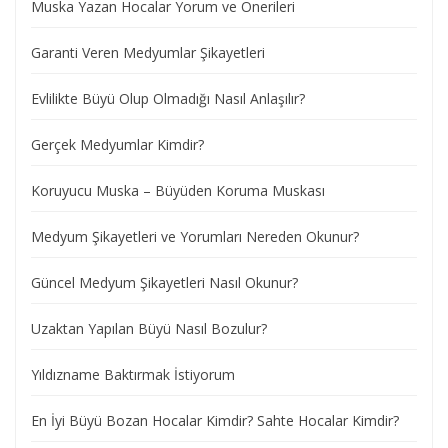
Muska Yazan Hocalar Yorum ve Önerileri
Garanti Veren Medyumlar Şikayetleri
Evlilikte Büyü Olup Olmadığı Nasıl Anlaşılır?
Gerçek Medyumlar Kimdir?
Koruyucu Muska – Büyüden Koruma Muskası
Medyum Şikayetleri ve Yorumları Nereden Okunur?
Güncel Medyum Şikayetleri Nasıl Okunur?
Uzaktan Yapılan Büyü Nasıl Bozulur?
Yıldızname Baktırmak İstiyorum
En İyi Büyü Bozan Hocalar Kimdir? Sahte Hocalar Kimdir?