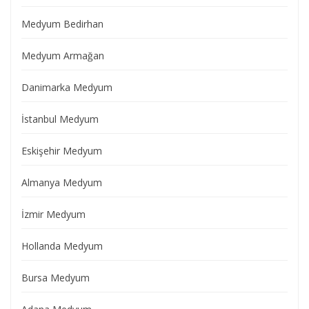
Medyum Bedirhan
Medyum Armağan
Danimarka Medyum
İstanbul Medyum
Eskişehir Medyum
Almanya Medyum
İzmir Medyum
Hollanda Medyum
Bursa Medyum