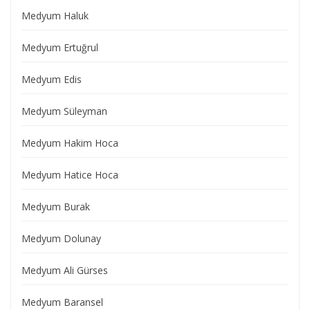
Medyum Haluk
Medyum Ertuğrul
Medyum Edis
Medyum Süleyman
Medyum Hakim Hoca
Medyum Hatice Hoca
Medyum Burak
Medyum Dolunay
Medyum Ali Gürses
Medyum Baransel