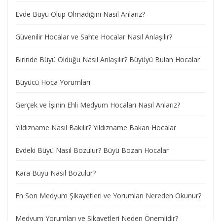
Evde Büyü Olup Olmadığını Nasıl Anlarız?
Güvenilir Hocalar ve Sahte Hocalar Nasıl Anlaşılır?
Birinde Büyü Olduğu Nasıl Anlaşılır? Büyüyü Bulan Hocalar
Büyücü Hoca Yorumları
Gerçek ve İşinin Ehli Medyum Hocaları Nasıl Anlarız?
Yıldızname Nasıl Bakılır? Yıldızname Bakan Hocalar
Evdeki Büyü Nasıl Bozulur? Büyü Bozan Hocalar
Kara Büyü Nasıl Bozulur?
En Son Medyum Şikayetleri ve Yorumları Nereden Okunur?
Medyum Yorumları ve Şikayetleri Neden Önemlidir?