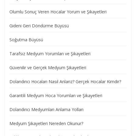
Olumlu Sonuç Veren Hocalar Yorum ve Şikayetleri
Gideni Geri Döndürme Büyüsü
Soğutma Büyüsü
Tarafsız Medyum Yorumları ve Şikayetleri
Güvenilir ve Gerçek Medyum Şikayetleri
Dolandırıcı Hocaları Nasıl Anlarız? Gerçek Hocalar Kimdir?
Garantili Medyum Hoca Yorumları ve Şikayetleri
Dolandırıcı Medyumları Anlama Yolları
Medyum Şikayetleri Nereden Okunur?