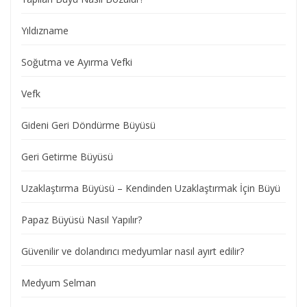
Yıldızname
Soğutma ve Ayırma Vefki
Vefk
Gideni Geri Döndürme Büyüsü
Geri Getirme Büyüsü
Uzaklaştırma Büyüsü – Kendinden Uzaklaştırmak İçin Büyü
Papaz Büyüsü Nasıl Yapılır?
Güvenilir ve dolandırıcı medyumlar nasıl ayırt edilir?
Medyum Selman