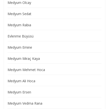
Medyum Olcay
Medyum Sedat
Medyum Rabia
Evlenme Büyüsü
Medyum Emine
Medyum Miraç Kaya
Medyum Mehmet Hoca
Medyum Ali Hoca
Medyum Ersen
Medyum Vedma Rana