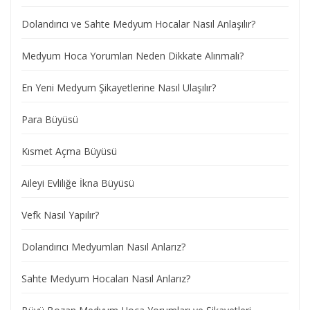
Dolandırıcı ve Sahte Medyum Hocalar Nasıl Anlaşılır?
Medyum Hoca Yorumları Neden Dikkate Alınmalı?
En Yeni Medyum Şikayetlerine Nasıl Ulaşılır?
Para Büyüsü
Kısmet Açma Büyüsü
Aileyi Evliliğe İkna Büyüsü
Vefk Nasıl Yapılır?
Dolandırıcı Medyumları Nasıl Anlarız?
Sahte Medyum Hocaları Nasıl Anlarız?