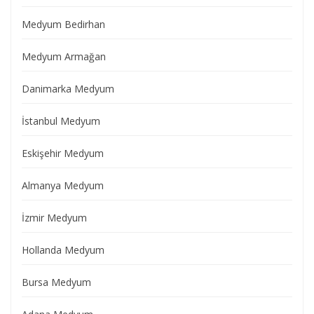
Medyum Bedirhan
Medyum Armağan
Danimarka Medyum
İstanbul Medyum
Eskişehir Medyum
Almanya Medyum
İzmir Medyum
Hollanda Medyum
Bursa Medyum