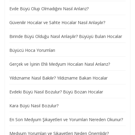
Evde Büyü Olup Olmadığını Nasıl Anlarız?
Güvenilir Hocalar ve Sahte Hocalar Nasıl Anlaşılır?
Birinde Büyü Olduğu Nasıl Anlaşılır? Büyüyü Bulan Hocalar
Büyücü Hoca Yorumları
Gerçek ve İşinin Ehli Medyum Hocaları Nasıl Anlarız?
Yıldızname Nasıl Bakılır? Yıldızname Bakan Hocalar
Evdeki Büyü Nasıl Bozulur? Büyü Bozan Hocalar
Kara Büyü Nasıl Bozulur?
En Son Medyum Şikayetleri ve Yorumları Nereden Okunur?
Medyum Yorumları ve Şikayetleri Neden Önemlidir?