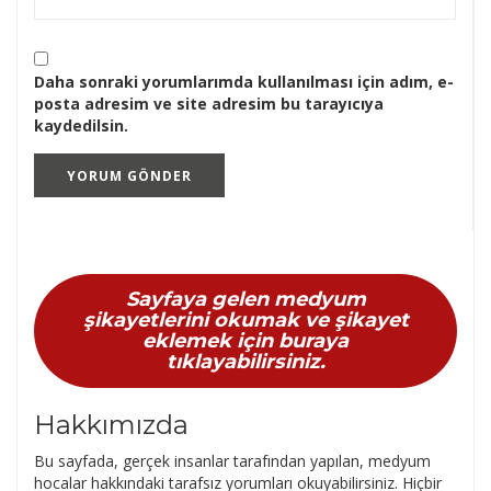
Daha sonraki yorumlarımda kullanılması için adım, e-
posta adresim ve site adresim bu tarayıcıya
kaydedilsin.
Sayfaya gelen medyum
şikayetlerini okumak ve şikayet
eklemek için buraya
tıklayabilirsiniz.
Hakkımızda
Bu sayfada, gerçek insanlar tarafından yapılan, medyum
hocalar hakkındaki tarafsız yorumları okuyabilirsiniz. Hiçbir