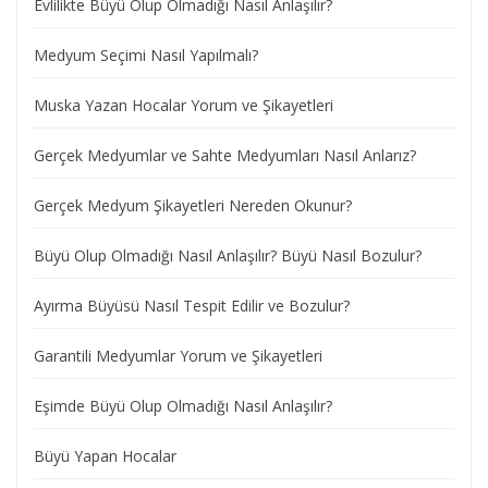
Evlilikte Büyü Olup Olmadığı Nasıl Anlaşılır?
Medyum Seçimi Nasıl Yapılmalı?
Muska Yazan Hocalar Yorum ve Şikayetleri
Gerçek Medyumlar ve Sahte Medyumları Nasıl Anlarız?
Gerçek Medyum Şikayetleri Nereden Okunur?
Büyü Olup Olmadığı Nasıl Anlaşılır? Büyü Nasıl Bozulur?
Ayırma Büyüsü Nasıl Tespit Edilir ve Bozulur?
Garantili Medyumlar Yorum ve Şikayetleri
Eşimde Büyü Olup Olmadığı Nasıl Anlaşılır?
Büyü Yapan Hocalar