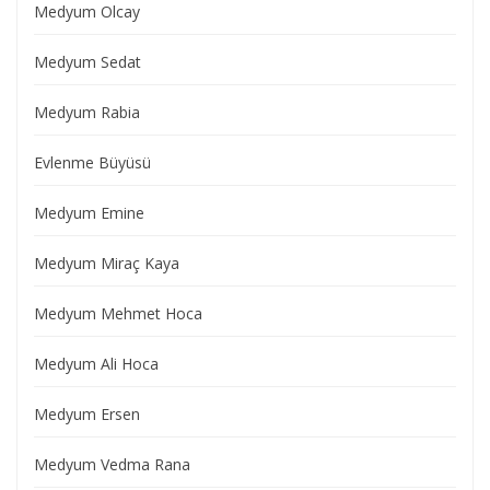
Medyum Olcay
Medyum Sedat
Medyum Rabia
Evlenme Büyüsü
Medyum Emine
Medyum Miraç Kaya
Medyum Mehmet Hoca
Medyum Ali Hoca
Medyum Ersen
Medyum Vedma Rana