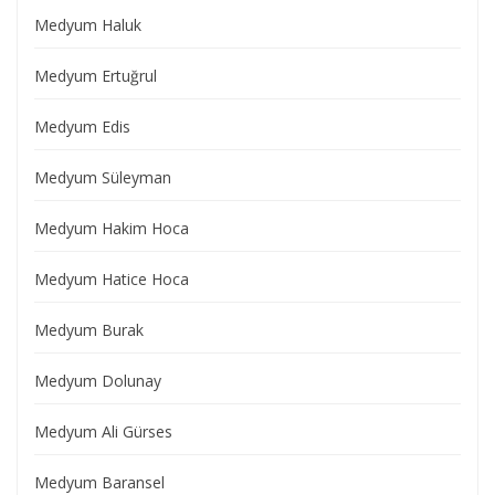
Medyum Haluk
Medyum Ertuğrul
Medyum Edis
Medyum Süleyman
Medyum Hakim Hoca
Medyum Hatice Hoca
Medyum Burak
Medyum Dolunay
Medyum Ali Gürses
Medyum Baransel