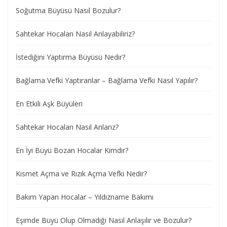
Soğutma Büyüsü Nasıl Bozulur?
Sahtekar Hocaları Nasıl Anlayabiliriz?
İstediğini Yaptırma Büyüsü Nedir?
Bağlama Vefki Yaptıranlar – Bağlama Vefki Nasıl Yapılır?
En Etkili Aşk Büyüleri
Sahtekar Hocaları Nasıl Anlarız?
En İyi Büyü Bozan Hocalar Kimdir?
Kısmet Açma ve Rızık Açma Vefki Nedir?
Bakım Yapan Hocalar – Yıldızname Bakımı
Eşimde Büyü Olup Olmadığı Nasıl Anlaşılır ve Bozulur?