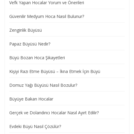
Vefk Yapan Hocalar Yorum ve Önerileri
Güvenilir Medyum Hoca Nasıl Bulunur?
Zenginlik Büyüsü
Papaz Büyüsü Nedir?
Büyü Bozan Hoca Şikayetleri
Kişiyi Razı Etme Büyüsü – İkna Etmek İçin Büyü
Domuz Yağı Büyüsü Nasıl Bozulur?
Büyüye Bakan Hocalar
Gerçek ve Dolandırıcı Hocalar Nasıl Ayırt Edilir?
Evdeki Büyü Nasıl Çözülür?