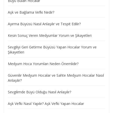
Büyü Bulan Hocalar
Aşk ve Bağlama Vefki Nedir?
Ayırma Büyüsü Nasıl Anlaşılır ve Tespit Edilir?
Kesin Sonuç Veren Medyumlar Yorum ve Şikayetleri
Sevgiliyi Geri Getirme Büyüsü Yapan Hocalar Yorum ve
Şikayetleri
Medyum Hoca Yorumları Neden Önemlidir?
Güvenilir Medyum Hocalar ve Sahte Medyum Hocalar Nasıl
Anlaşılır?
Sevgilimde Büyü Olduğu Nasıl Anlaşılır?
Aşk Vefki Nasıl Yapılır? Aşk Vefki Yapan Hocalar