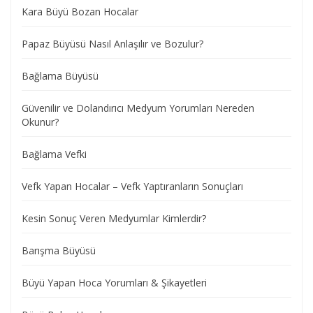
Kara Büyü Bozan Hocalar
Papaz Büyüsü Nasıl Anlaşılır ve Bozulur?
Bağlama Büyüsü
Güvenilir ve Dolandırıcı Medyum Yorumları Nereden
Okunur?
Bağlama Vefki
Vefk Yapan Hocalar – Vefk Yaptıranların Sonuçları
Kesin Sonuç Veren Medyumlar Kimlerdir?
Barışma Büyüsü
Büyü Yapan Hoca Yorumları & Şikayetleri