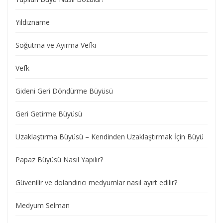
Yıldızname
Soğutma ve Ayırma Vefki
Vefk
Gideni Geri Döndürme Büyüsü
Geri Getirme Büyüsü
Uzaklaştırma Büyüsü – Kendinden Uzaklaştırmak İçin Büyü
Papaz Büyüsü Nasıl Yapılır?
Güvenilir ve dolandırıcı medyumlar nasıl ayırt edilir?
Medyum Selman