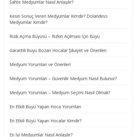
Sahte Medyumlar Nasıl Anlaşılır?
Kesin Sonuç Veren Medyumlar Kimdir? Dolandırıcı
Medyumlar Kimdir?
Rızık Açma Büyüsü – Rızkın Açılması İçin Büyü
Garantili Büyü Bozan Hocalar Şikayet ve Önerileri
Medyum Yorumları ve Önerileri
Medyum Yorumları – Güvenilir Medyum Nasıl Bulunur?
Medyum Yorumları – Medyum Seçimi Nasıl Olmalı?
En Etkili Büyü Yapan Hoca Yorumları
En Etkili Büyü Yapan Hocalar Kimdir?
En İyi Medyumlar Nasıl Anlaşılır?