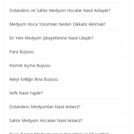
Dolandırıcı ve Sahte Medyum Hocalar Nasıl Anlaşılır?
Medyum Hoca Yorumları Neden Dikkate Alınmalı?
En Yeni Medyum Şikayetlerine Nasıl Ulaşılır?
Para Büyüsü
Kısmet Açma Büyüsü
Aileyi Evliliğe İkna Büyüsü
Vefk Nasıl Yapılır?
Dolandırıcı Medyumları Nasıl Anlarız?
Sahte Medyum Hocaları Nasıl Anlarız?