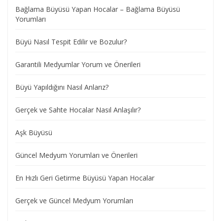
Bağlama Büyüsü Yapan Hocalar – Bağlama Büyüsü
Yorumları
Büyü Nasıl Tespit Edilir ve Bozulur?
Garantili Medyumlar Yorum ve Önerileri
Büyü Yapıldığını Nasıl Anlarız?
Gerçek ve Sahte Hocalar Nasıl Anlaşılır?
Aşk Büyüsü
Güncel Medyum Yorumları ve Önerileri
En Hızlı Geri Getirme Büyüsü Yapan Hocalar
Gerçek ve Güncel Medyum Yorumları