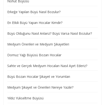
Nohut Büyüsü
Erkeğe Yapılan Büyü Nasıl Bozulur?
En Etkili Büyü Yapan Hocalar Kimdir?
Büyü Olduğunu Nasıl Anlarız? Büyü Varsa Nasıl Bozulur?
Medyum Önerileri ve Medyum Şikayetleri
Domuz Yağı Büyüsü Bozan Hocalar
Sahte ve Gerçek Medyum Hocaları Nasıl Ayırt Ederiz?
Büyü Bozan Hocalar Şikayet ve Yorumları
Medyum Şikayet ve Önerileri Nereye Yazılır?
Yıldız Yükseltme Büyüsü