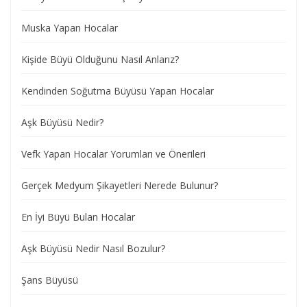
Muska Yapan Hocalar
Kişide Büyü Olduğunu Nasıl Anlarız?
Kendinden Soğutma Büyüsü Yapan Hocalar
Aşk Büyüsü Nedir?
Vefk Yapan Hocalar Yorumları ve Önerileri
Gerçek Medyum Şikayetleri Nerede Bulunur?
En İyi Büyü Bulan Hocalar
Aşk Büyüsü Nedir Nasıl Bozulur?
Şans Büyüsü