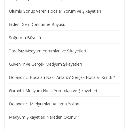
Olumlu Sonuç Veren Hocalar Yorum ve Şikayetleri
Gideni Geri Döndürme Büyüsü
Soğutma Büyüsü
Tarafsız Medyum Yorumları ve Şikayetleri
Güvenilir ve Gerçek Medyum Şikayetleri
Dolandırıcı Hocaları Nasıl Anlarız? Gerçek Hocalar Kimdir?
Garantili Medyum Hoca Yorumları ve Şikayetleri
Dolandırıcı Medyumları Anlama Yolları
Medyum Şikayetleri Nereden Okunur?