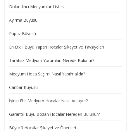
Dolandırıcı Medyumlar Listesi
Ayırma Büyüsü
Papaz Büyüsü
En Etkili Büyü Yapan Hocalar Şikayet ve Tavsiyeleri
Tarafsız Medyum Yorumları Nerede Bulunur?
Medyum Hoca Seçimi Nasıl Yapılmalıdır?
Canbar Büyüsü
İşinin Ehli Medyum Hocalar Nasıl Anlaşılır?
Garantili Büyü Bozan Hocalar Nereden Bulunur?
Büyücü Hocalar Şikayet ve Önerileri