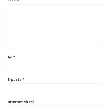
Ad
*
E-posta
*
İnternet sitesi