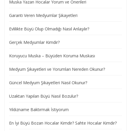
Muska Yazan Hocalar Yorum ve Önerileri
Garanti Veren Medyumlar Şikayetleri
Evlilikte Büyü Olup Olmadığı Nasıl Anlaşılır?
Gerçek Medyumlar Kimdir?
Koruyucu Muska – Büyüden Koruma Muskası
Medyum Şikayetleri ve Yorumları Nereden Okunur?
Güncel Medyum Şikayetleri Nasıl Okunur?
Uzaktan Yapılan Büyü Nasıl Bozulur?
Yıldızname Baktırmak İstiyorum
En İyi Büyü Bozan Hocalar Kimdir? Sahte Hocalar Kimdir?