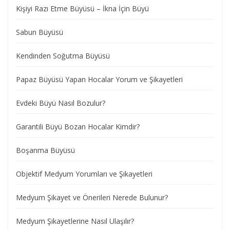
Kişiyi Razı Etme Büyüsü – İkna İçin Büyü
Sabun Büyüsü
Kendinden Soğutma Büyüsü
Papaz Büyüsü Yapan Hocalar Yorum ve Şikayetleri
Evdeki Büyü Nasıl Bozulur?
Garantili Büyü Bozan Hocalar Kimdir?
Boşanma Büyüsü
Objektif Medyum Yorumları ve Şikayetleri
Medyum Şikayet ve Önerileri Nerede Bulunur?
Medyum Şikayetlerine Nasıl Ulaşılır?