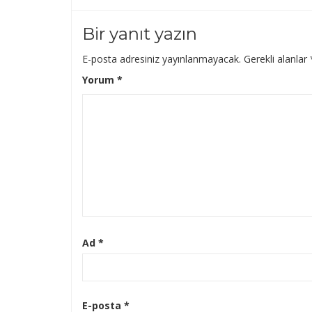
Bir yanıt yazın
E-posta adresiniz yayınlanmayacak.
Gerekli alanlar
Yorum
*
Ad
*
E-posta
*