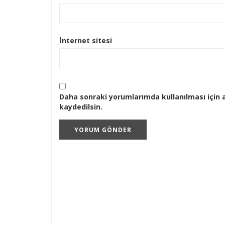
İnternet sitesi
Daha sonraki yorumlarımda kullanılması için 
kaydedilsin.