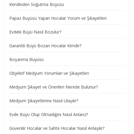
Kendinden Soğutma Büyüsü
Papaz Büyüsü Yapan Hocalar Yorum ve Şikayetleri
Evdeki Büyü Nasıl Bozulur?
Garantili Büyü Bozan Hocalar Kimdir?
Boşanma Büyüsü
Objektif Medyum Yorumları ve Şikayetleri
Medyum Şikayet ve Önerileri Nerede Bulunur?
Medyum Şikayetlerine Nasıl Ulaşılır?
Evde Büyü Olup Olmadığını Nasıl Anlarız?
Güvenilir Hocalar ve Sahte Hocalar Nasıl Anlaşılır?