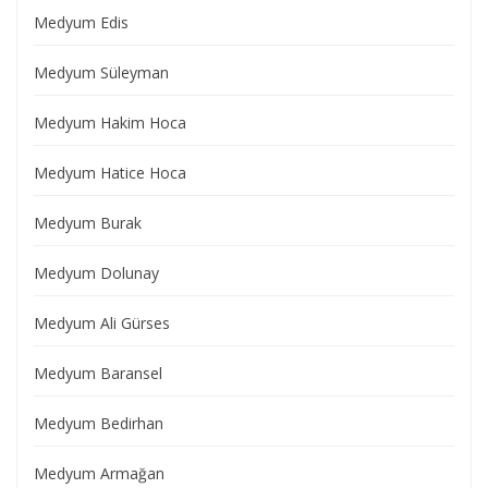
Medyum Edis
Medyum Süleyman
Medyum Hakim Hoca
Medyum Hatice Hoca
Medyum Burak
Medyum Dolunay
Medyum Ali Gürses
Medyum Baransel
Medyum Bedirhan
Medyum Armağan