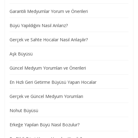
Garantili Medyumlar Yorum ve Önerileri
Büyü Yapıldığını Nasıl Anlarız?
Gerçek ve Sahte Hocalar Nasıl Anlaşılır?
Aşk Büyüsü
Güncel Medyum Yorumları ve Önerileri
En Hızlı Geri Getirme Büyüsü Yapan Hocalar
Gerçek ve Güncel Medyum Yorumları
Nohut Büyüsü
Erkeğe Yapılan Büyü Nasıl Bozulur?