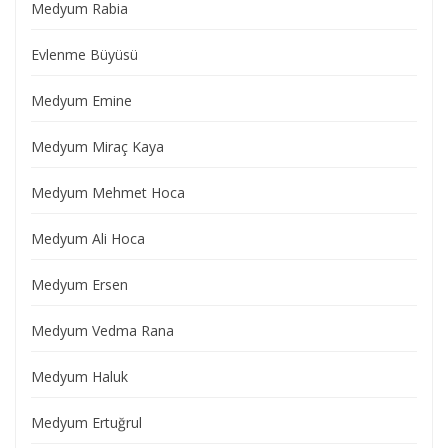
Medyum Rabia
Evlenme Büyüsü
Medyum Emine
Medyum Miraç Kaya
Medyum Mehmet Hoca
Medyum Ali Hoca
Medyum Ersen
Medyum Vedma Rana
Medyum Haluk
Medyum Ertuğrul