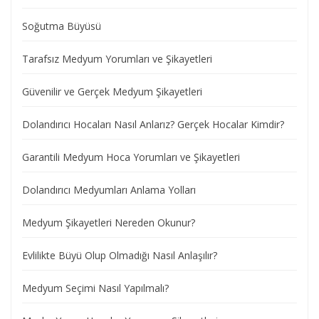
Soğutma Büyüsü
Tarafsız Medyum Yorumları ve Şikayetleri
Güvenilir ve Gerçek Medyum Şikayetleri
Dolandırıcı Hocaları Nasıl Anlarız? Gerçek Hocalar Kimdir?
Garantili Medyum Hoca Yorumları ve Şikayetleri
Dolandırıcı Medyumları Anlama Yolları
Medyum Şikayetleri Nereden Okunur?
Evlilikte Büyü Olup Olmadığı Nasıl Anlaşılır?
Medyum Seçimi Nasıl Yapılmalı?