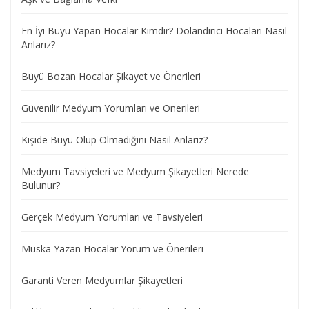
En İyi Büyü Yapan Hocalar Kimdir? Dolandırıcı Hocaları Nasıl
Anlarız?
Büyü Bozan Hocalar Şikayet ve Önerileri
Güvenilir Medyum Yorumları ve Önerileri
Kişide Büyü Olup Olmadığını Nasıl Anlarız?
Medyum Tavsiyeleri ve Medyum Şikayetleri Nerede
Bulunur?
Gerçek Medyum Yorumları ve Tavsiyeleri
Muska Yazan Hocalar Yorum ve Önerileri
Garanti Veren Medyumlar Şikayetleri