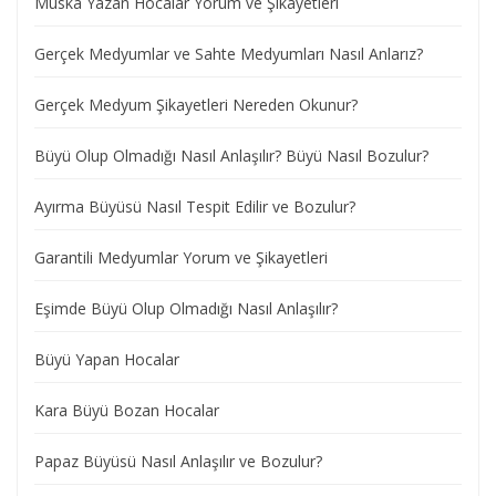
Muska Yazan Hocalar Yorum ve Şikayetleri
Gerçek Medyumlar ve Sahte Medyumları Nasıl Anlarız?
Gerçek Medyum Şikayetleri Nereden Okunur?
Büyü Olup Olmadığı Nasıl Anlaşılır? Büyü Nasıl Bozulur?
Ayırma Büyüsü Nasıl Tespit Edilir ve Bozulur?
Garantili Medyumlar Yorum ve Şikayetleri
Eşimde Büyü Olup Olmadığı Nasıl Anlaşılır?
Büyü Yapan Hocalar
Kara Büyü Bozan Hocalar
Papaz Büyüsü Nasıl Anlaşılır ve Bozulur?