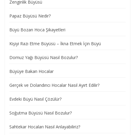
Zenginlik Büyüsü
Papaz Büyüsü Nedir?
Büyü Bozan Hoca Şikayetleri
Kişiyi Razı Etme Büyüsü – İkna Etmek İçin Büyü
Domuz Yağı Büyüsü Nasıl Bozulur?
Büyüye Bakan Hocalar
Gerçek ve Dolandırıcı Hocalar Nasıl Ayırt Edilir?
Evdeki Büyü Nasıl Çözülür?
Soğutma Büyüsü Nasıl Bozulur?
Sahtekar Hocaları Nasıl Anlayabiliriz?