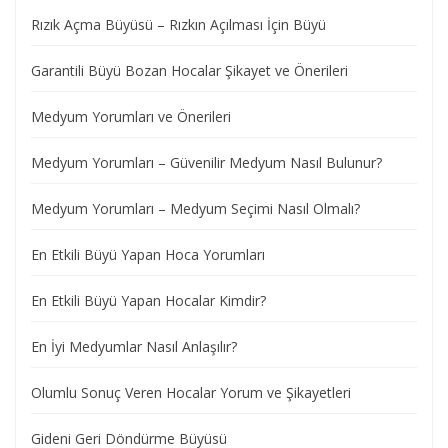
Rızık Açma Büyüsü – Rızkın Açılması İçin Büyü
Garantili Büyü Bozan Hocalar Şikayet ve Önerileri
Medyum Yorumları ve Önerileri
Medyum Yorumları – Güvenilir Medyum Nasıl Bulunur?
Medyum Yorumları – Medyum Seçimi Nasıl Olmalı?
En Etkili Büyü Yapan Hoca Yorumları
En Etkili Büyü Yapan Hocalar Kimdir?
En İyi Medyumlar Nasıl Anlaşılır?
Olumlu Sonuç Veren Hocalar Yorum ve Şikayetleri
Gideni Geri Döndürme Büyüsü