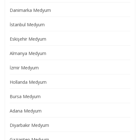
Danimarka Medyum
İstanbul Medyum
Eskişehir Medyum
Almanya Medyum
İzmir Medyum
Hollanda Medyum
Bursa Medyum
Adana Medyum
Diyarbakır Medyum
Gaziantep Medyum