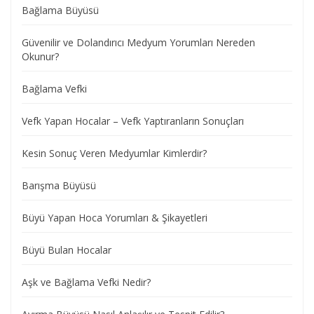
Bağlama Büyüsü
Güvenilir ve Dolandırıcı Medyum Yorumları Nereden
Okunur?
Bağlama Vefki
Vefk Yapan Hocalar – Vefk Yaptıranların Sonuçları
Kesin Sonuç Veren Medyumlar Kimlerdir?
Barışma Büyüsü
Büyü Yapan Hoca Yorumları & Şikayetleri
Büyü Bulan Hocalar
Aşk ve Bağlama Vefki Nedir?