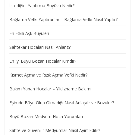
İstediğini Yaptırma Büyüsü Nedir?
Bağlama Vefki Yaptıranlar – Bağlama Vefki Nasıl Yapılır?
En Etkili Aşk Büyüleri
Sahtekar Hocaları Nasıl Anlarız?
En İyi Büyü Bozan Hocalar Kimdir?
Kısmet Açma ve Rızık Açma Vefki Nedir?
Bakım Yapan Hocalar – Yıldızname Bakımı
Eşimde Büyü Olup Olmadığı Nasıl Anlaşılır ve Bozulur?
Büyü Bozan Medyum Hoca Yorumları
Sahte ve Güvenilir Medyumlar Nasıl Ayırt Edilir?