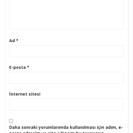
Ad
*
E-posta
*
İnternet sitesi
Daha sonraki yorumlarımda kullanılması için adım, e-