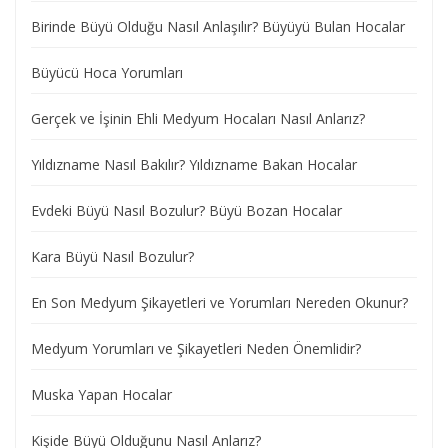
Birinde Büyü Olduğu Nasıl Anlaşılır? Büyüyü Bulan Hocalar
Büyücü Hoca Yorumları
Gerçek ve İşinin Ehli Medyum Hocaları Nasıl Anlarız?
Yıldızname Nasıl Bakılır? Yıldızname Bakan Hocalar
Evdeki Büyü Nasıl Bozulur? Büyü Bozan Hocalar
Kara Büyü Nasıl Bozulur?
En Son Medyum Şikayetleri ve Yorumları Nereden Okunur?
Medyum Yorumları ve Şikayetleri Neden Önemlidir?
Muska Yapan Hocalar
Kişide Büyü Olduğunu Nasıl Anlarız?