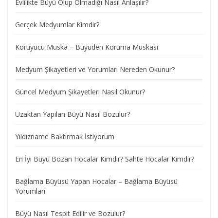
Evlilikte Büyü Olup Olmadığı Nasıl Anlaşılır?
Gerçek Medyumlar Kimdir?
Koruyucu Muska – Büyüden Koruma Muskası
Medyum Şikayetleri ve Yorumları Nereden Okunur?
Güncel Medyum Şikayetleri Nasıl Okunur?
Uzaktan Yapılan Büyü Nasıl Bozulur?
Yıldızname Baktırmak İstiyorum
En İyi Büyü Bozan Hocalar Kimdir? Sahte Hocalar Kimdir?
Bağlama Büyüsü Yapan Hocalar – Bağlama Büyüsü
Yorumları
Büyü Nasıl Tespit Edilir ve Bozulur?