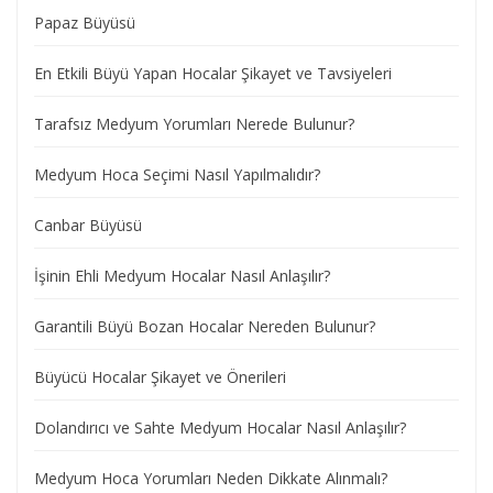
Papaz Büyüsü
En Etkili Büyü Yapan Hocalar Şikayet ve Tavsiyeleri
Tarafsız Medyum Yorumları Nerede Bulunur?
Medyum Hoca Seçimi Nasıl Yapılmalıdır?
Canbar Büyüsü
İşinin Ehli Medyum Hocalar Nasıl Anlaşılır?
Garantili Büyü Bozan Hocalar Nereden Bulunur?
Büyücü Hocalar Şikayet ve Önerileri
Dolandırıcı ve Sahte Medyum Hocalar Nasıl Anlaşılır?
Medyum Hoca Yorumları Neden Dikkate Alınmalı?