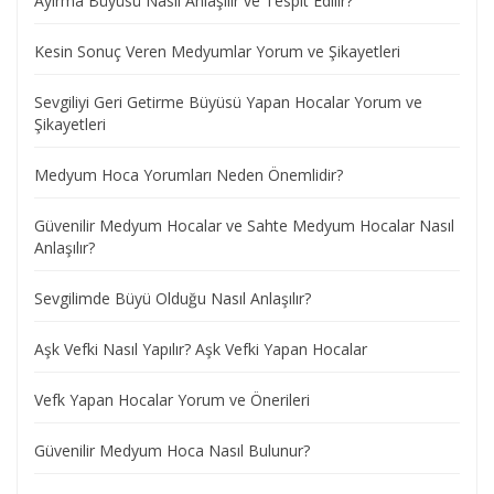
Ayırma Büyüsü Nasıl Anlaşılır ve Tespit Edilir?
Kesin Sonuç Veren Medyumlar Yorum ve Şikayetleri
Sevgiliyi Geri Getirme Büyüsü Yapan Hocalar Yorum ve
Şikayetleri
Medyum Hoca Yorumları Neden Önemlidir?
Güvenilir Medyum Hocalar ve Sahte Medyum Hocalar Nasıl
Anlaşılır?
Sevgilimde Büyü Olduğu Nasıl Anlaşılır?
Aşk Vefki Nasıl Yapılır? Aşk Vefki Yapan Hocalar
Vefk Yapan Hocalar Yorum ve Önerileri
Güvenilir Medyum Hoca Nasıl Bulunur?