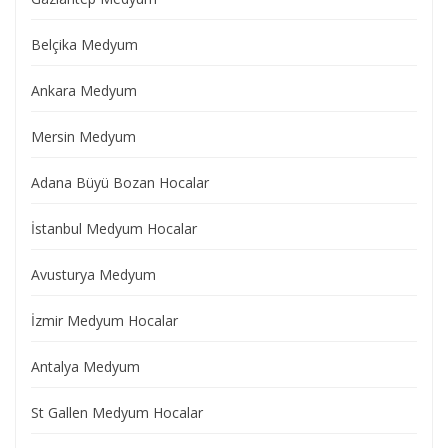
Belçika Medyum
Ankara Medyum
Mersin Medyum
Adana Büyü Bozan Hocalar
İstanbul Medyum Hocalar
Avusturya Medyum
İzmir Medyum Hocalar
Antalya Medyum
St Gallen Medyum Hocalar