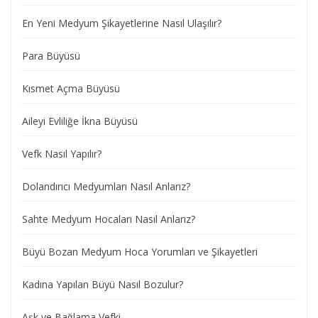
En Yeni Medyum Şikayetlerine Nasıl Ulaşılır?
Para Büyüsü
Kısmet Açma Büyüsü
Aileyi Evliliğe İkna Büyüsü
Vefk Nasıl Yapılır?
Dolandırıcı Medyumları Nasıl Anlarız?
Sahte Medyum Hocaları Nasıl Anlarız?
Büyü Bozan Medyum Hoca Yorumları ve Şikayetleri
Kadına Yapılan Büyü Nasıl Bozulur?
Aşk ve Bağlama Vefki