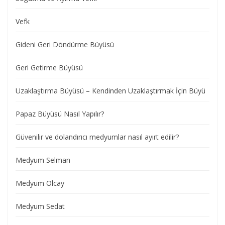
Vefk
Gideni Geri Döndürme Büyüsü
Geri Getirme Büyüsü
Uzaklaştırma Büyüsü – Kendinden Uzaklaştırmak İçin Büyü
Papaz Büyüsü Nasıl Yapılır?
Güvenilir ve dolandırıcı medyumlar nasıl ayırt edilir?
Medyum Selman
Medyum Olcay
Medyum Sedat