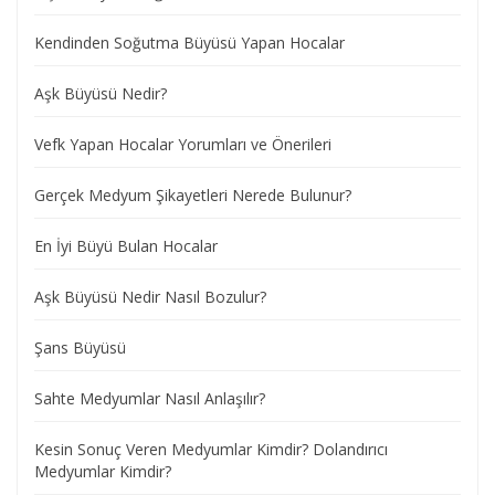
Kendinden Soğutma Büyüsü Yapan Hocalar
Aşk Büyüsü Nedir?
Vefk Yapan Hocalar Yorumları ve Önerileri
Gerçek Medyum Şikayetleri Nerede Bulunur?
En İyi Büyü Bulan Hocalar
Aşk Büyüsü Nedir Nasıl Bozulur?
Şans Büyüsü
Sahte Medyumlar Nasıl Anlaşılır?
Kesin Sonuç Veren Medyumlar Kimdir? Dolandırıcı
Medyumlar Kimdir?