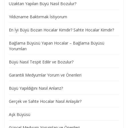
Uzaktan Yapılan Büyü Nasıl Bozulur?
Yıldızname Baktırmak İstiyorum
En İyi Büyü Bozan Hocalar Kimdir? Sahte Hocalar Kimdir?
Bağlama Büyüsü Yapan Hocalar – Bağlama Büyüsü
Yorumları
Büyü Nasıl Tespit Edilir ve Bozulur?
Garantili Medyumlar Yorum ve Önerileri
Büyü Yapıldığını Nasıl Anlarız?
Gerçek ve Sahte Hocalar Nasıl Anlaşılır?
Aşk Büyüsü
Güncel Medyum Yorumları ve Önerileri