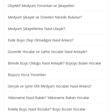
Objektif Medyum Yorumları ve Şikayetleri
Medyum Şikayet ve Önerileri Nerede Bulunur?
Medyum Şikayetlerine Nasıl Ulaşılır?
Evde Büyü Olup Olmadığını Nasıl Anlarız?
Güvenilir Hocalar ve Sahte Hocalar Nasıl Anlaşılır?
Birinde Büyü Olduğu Nasıl Anlaşılır? Büyüyü Bulan Hocalar
Büyücü Hoca Yorumları
Gerçek ve İşinin Ehli Medyum Hocaları Nasıl Anlarız?
Yıldızname Nasıl Bakılır? Yıldızname Bakan Hocalar
Evdeki Büyü Nasıl Bozulur? Büyü Bozan Hocalar