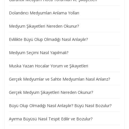
Dolandırıcı Medyumları Anlama Yolları
Medyum Şikayetleri Nereden Okunur?
Evlilikte Büyü Olup Olmadığı Nasıl Anlaşılır?
Medyum Seçimi Nasıl Yapılmalı?
Muska Yazan Hocalar Yorum ve Şikayetleri
Gerçek Medyumlar ve Sahte Medyumları Nasıl Anlarız?
Gerçek Medyum Şikayetleri Nereden Okunur?
Büyü Olup Olmadığı Nasıl Anlaşılır? Büyü Nasıl Bozulur?
Ayırma Büyüsü Nasıl Tespit Edilir ve Bozulur?