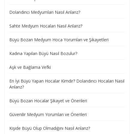
Dolandırıcı Medyumları Nasıl Anlarız?
Sahte Medyum Hocaları Nasıl Anlarız?
Büyü Bozan Medyum Hoca Yorumları ve Şikayetleri
Kadına Yapılan Büyü Nasıl Bozulur?
Aşk ve Bağlama Vefki
En İyi Büyü Yapan Hocalar Kimdir? Dolandırıcı Hocaları Nasıl
Anlarız?
Büyü Bozan Hocalar Şikayet ve Önerileri
Güvenilir Medyum Yorumları ve Önerileri
Kişide Büyü Olup Olmadığını Nasıl Anlarız?