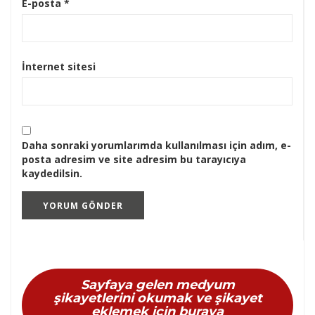
E-posta
*
İnternet sitesi
Daha sonraki yorumlarımda kullanılması için adım, e-
posta adresim ve site adresim bu tarayıcıya
kaydedilsin.
Sayfaya gelen medyum
şikayetlerini okumak ve şikayet
eklemek için buraya