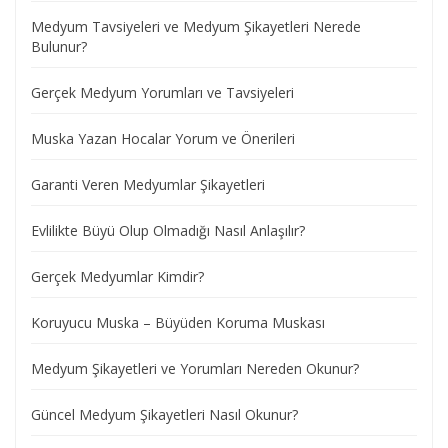
Medyum Tavsiyeleri ve Medyum Şikayetleri Nerede
Bulunur?
Gerçek Medyum Yorumları ve Tavsiyeleri
Muska Yazan Hocalar Yorum ve Önerileri
Garanti Veren Medyumlar Şikayetleri
Evlilikte Büyü Olup Olmadığı Nasıl Anlaşılır?
Gerçek Medyumlar Kimdir?
Koruyucu Muska – Büyüden Koruma Muskası
Medyum Şikayetleri ve Yorumları Nereden Okunur?
Güncel Medyum Şikayetleri Nasıl Okunur?