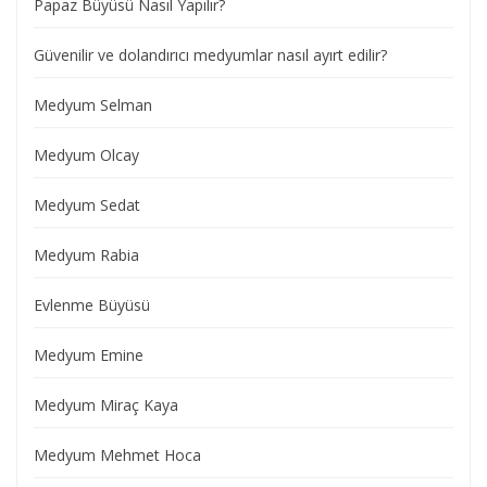
Papaz Büyüsü Nasıl Yapılır?
Güvenilir ve dolandırıcı medyumlar nasıl ayırt edilir?
Medyum Selman
Medyum Olcay
Medyum Sedat
Medyum Rabia
Evlenme Büyüsü
Medyum Emine
Medyum Miraç Kaya
Medyum Mehmet Hoca