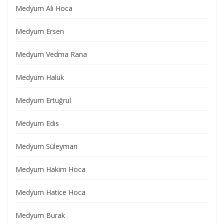
Medyum Ali Hoca
Medyum Ersen
Medyum Vedma Rana
Medyum Haluk
Medyum Ertuğrul
Medyum Edis
Medyum Süleyman
Medyum Hakim Hoca
Medyum Hatice Hoca
Medyum Burak