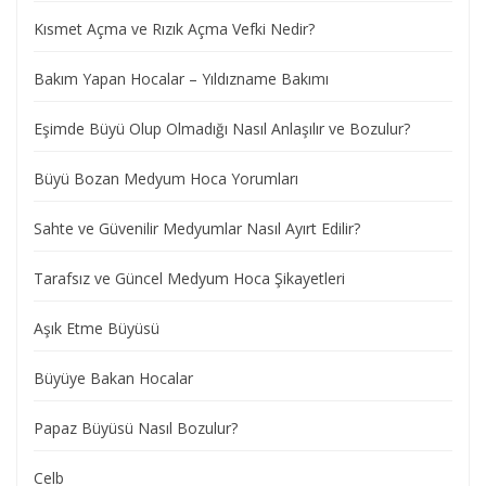
Kısmet Açma ve Rızık Açma Vefki Nedir?
Bakım Yapan Hocalar – Yıldızname Bakımı
Eşimde Büyü Olup Olmadığı Nasıl Anlaşılır ve Bozulur?
Büyü Bozan Medyum Hoca Yorumları
Sahte ve Güvenilir Medyumlar Nasıl Ayırt Edilir?
Tarafsız ve Güncel Medyum Hoca Şikayetleri
Aşık Etme Büyüsü
Büyüye Bakan Hocalar
Papaz Büyüsü Nasıl Bozulur?
Celb