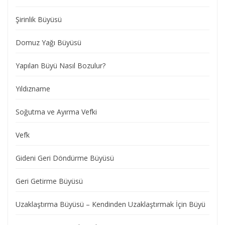
Şirinlik Büyüsü
Domuz Yağı Büyüsü
Yapılan Büyü Nasıl Bozulur?
Yıldızname
Soğutma ve Ayırma Vefki
Vefk
Gideni Geri Döndürme Büyüsü
Geri Getirme Büyüsü
Uzaklaştırma Büyüsü – Kendinden Uzaklaştırmak İçin Büyü