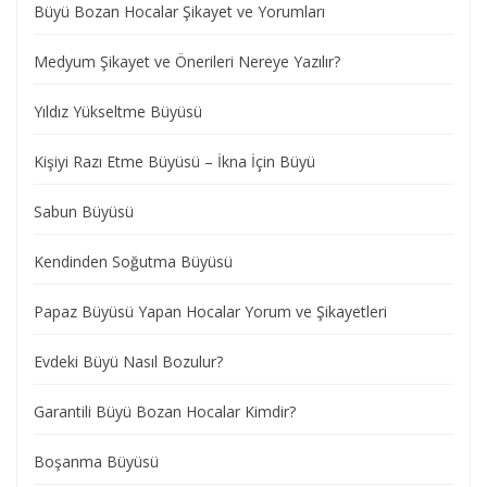
Büyü Bozan Hocalar Şikayet ve Yorumları
Medyum Şikayet ve Önerileri Nereye Yazılır?
Yıldız Yükseltme Büyüsü
Kişiyi Razı Etme Büyüsü – İkna İçin Büyü
Sabun Büyüsü
Kendinden Soğutma Büyüsü
Papaz Büyüsü Yapan Hocalar Yorum ve Şikayetleri
Evdeki Büyü Nasıl Bozulur?
Garantili Büyü Bozan Hocalar Kimdir?
Boşanma Büyüsü