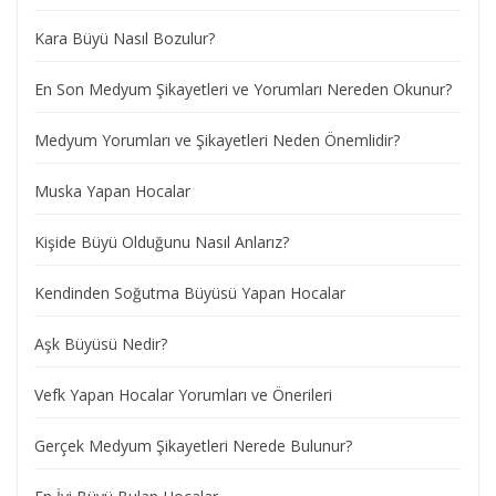
Kara Büyü Nasıl Bozulur?
En Son Medyum Şikayetleri ve Yorumları Nereden Okunur?
Medyum Yorumları ve Şikayetleri Neden Önemlidir?
Muska Yapan Hocalar
Kişide Büyü Olduğunu Nasıl Anlarız?
Kendinden Soğutma Büyüsü Yapan Hocalar
Aşk Büyüsü Nedir?
Vefk Yapan Hocalar Yorumları ve Önerileri
Gerçek Medyum Şikayetleri Nerede Bulunur?