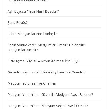
En İyi Büyü Bulan Hocalar
Aşk Büyüsü Nedir Nasıl Bozulur?
Şans Büyüsü
Sahte Medyumlar Nasıl Anlaşılır?
Kesin Sonuç Veren Medyumlar Kimdir? Dolandırıcı
Medyumlar Kimdir?
Rızık Açma Büyüsü – Rızkın Açılması İçin Büyü
Garantili Büyü Bozan Hocalar Şikayet ve Önerileri
Medyum Yorumları ve Önerileri
Medyum Yorumları – Güvenilir Medyum Nasıl Bulunur?
Medyum Yorumları – Medyum Seçimi Nasıl Olmalı?