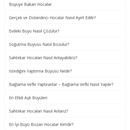
Büyüye Bakan Hocalar
Gerçek ve Dolandırıcı Hocalar Nasıl Ayırt Edilir?
Evdeki Büyü Nasıl Çözülür?
Soğutma Büyüsü Nasıl Bozulur?
Sahtekar Hocaları Nasıl Anlayabiliriz?
İstediğini Yaptırma Büyüsü Nedir?
Bağlama Vefki Yaptıranlar – Bağlama Vefki Nasıl Yapılır?
En Etkili Aşk Büyüleri
Sahtekar Hocaları Nasıl Anlarız?
En İyi Büyü Bozan Hocalar Kimdir?