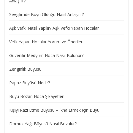
Anlaşılır?
Sevgilimde Büyü Olduğu Nasıl Anlaşılır?
Aşk Vefki Nasıl Yapılır? Aşk Vefki Yapan Hocalar
Vefk Yapan Hocalar Yorum ve Önerileri
Güvenilir Medyum Hoca Nasıl Bulunur?
Zenginlik Büyüsü
Papaz Büyüsü Nedir?
Büyü Bozan Hoca Şikayetleri
Kişiyi Razı Etme Büyüsü – İkna Etmek İçin Büyü
Domuz Yağı Büyüsü Nasıl Bozulur?