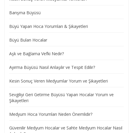
Barışma Büyüsü
Büyü Yapan Hoca Yorumları & Şikayetleri
Büyü Bulan Hocalar
Aşk ve Bağlama Vefki Nedir?
Ayırma Büyüsü Nasıl Anlaşılır ve Tespit Edilir?
Kesin Sonuç Veren Medyumlar Yorum ve Şikayetleri
Sevgiliyi Geri Getirme Büyüsü Yapan Hocalar Yorum ve
Şikayetleri
Medyum Hoca Yorumları Neden Önemlidir?
Güvenilir Medyum Hocalar ve Sahte Medyum Hocalar Nasıl