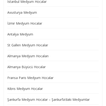
İstanbul Medyum Hocalar
Avusturya Medyum
İzmir Medyum Hocalar
Antalya Medyum
St Gallen Medyum Hocalar
Almanya Medyum Hocaları
Almanya Büyücü Hocalar
Fransa Paris Medyum Hocalar
Kıbrıs Medyum Hocalar
Şanlıurfa Medyum Hocalar – Şanlıurfa’daki Medyumlar