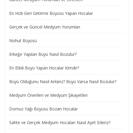
En Hızlı Geri Getirme Büyüsü Yapan Hocalar
Gerçek ve Güncel Medyum Yorumları
Nohut Büyüsü
Erkeğe Yapılan Büyü Nasıl Bozulur?
En Etkili Büyü Yapan Hocalar Kimdir?
Büyü Olduğunu Nasıl Anlarız? Büyü Varsa Nasıl Bozulur?
Medyum Önerileri ve Medyum Şikayetleri
Domuz Yağı Büyüsü Bozan Hocalar
Sahte ve Gerçek Medyum Hocaları Nasıl Ayırt Ederiz?