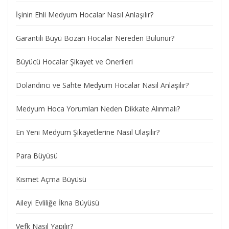
İşinin Ehli Medyum Hocalar Nasıl Anlaşılır?
Garantili Büyü Bozan Hocalar Nereden Bulunur?
Büyücü Hocalar Şikayet ve Önerileri
Dolandırıcı ve Sahte Medyum Hocalar Nasıl Anlaşılır?
Medyum Hoca Yorumları Neden Dikkate Alınmalı?
En Yeni Medyum Şikayetlerine Nasıl Ulaşılır?
Para Büyüsü
Kısmet Açma Büyüsü
Aileyi Evliliğe İkna Büyüsü
Vefk Nasıl Yapılır?