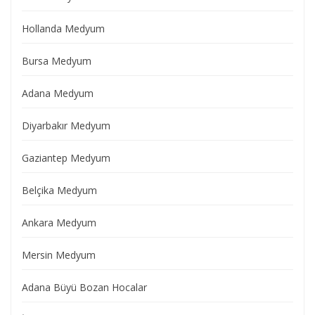
Hollanda Medyum
Bursa Medyum
Adana Medyum
Diyarbakır Medyum
Gaziantep Medyum
Belçika Medyum
Ankara Medyum
Mersin Medyum
Adana Büyü Bozan Hocalar