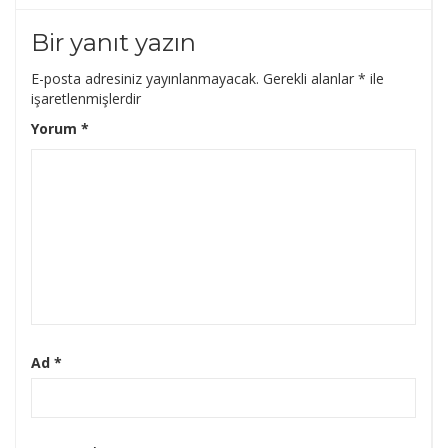
Bir yanıt yazın
E-posta adresiniz yayınlanmayacak.
Gerekli alanlar
*
ile
işaretlenmişlerdir
Yorum
*
Ad
*