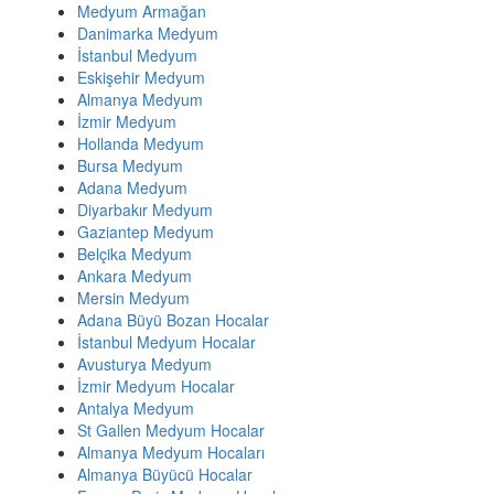
Medyum Armağan
Danimarka Medyum
İstanbul Medyum
Eskişehir Medyum
Almanya Medyum
İzmir Medyum
Hollanda Medyum
Bursa Medyum
Adana Medyum
Diyarbakır Medyum
Gaziantep Medyum
Belçika Medyum
Ankara Medyum
Mersin Medyum
Adana Büyü Bozan Hocalar
İstanbul Medyum Hocalar
Avusturya Medyum
İzmir Medyum Hocalar
Antalya Medyum
St Gallen Medyum Hocalar
Almanya Medyum Hocaları
Almanya Büyücü Hocalar