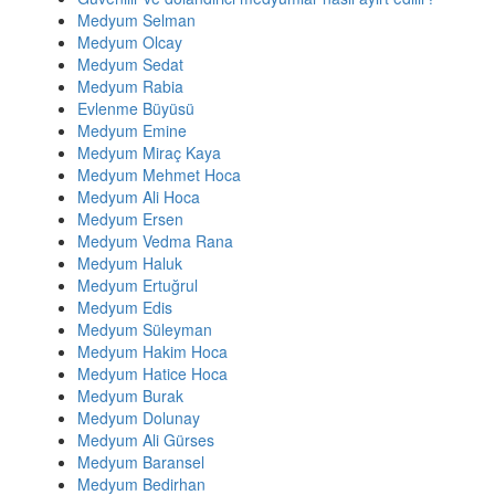
Medyum Selman
Medyum Olcay
Medyum Sedat
Medyum Rabia
Evlenme Büyüsü
Medyum Emine
Medyum Miraç Kaya
Medyum Mehmet Hoca
Medyum Ali Hoca
Medyum Ersen
Medyum Vedma Rana
Medyum Haluk
Medyum Ertuğrul
Medyum Edis
Medyum Süleyman
Medyum Hakim Hoca
Medyum Hatice Hoca
Medyum Burak
Medyum Dolunay
Medyum Ali Gürses
Medyum Baransel
Medyum Bedirhan