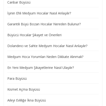
Canbar Büyüsü
İşinin Ehli Medyum Hocalar Nasıl Anlaşılır?
Garantili Büyü Bozan Hocalar Nereden Bulunur?
Büyücü Hocalar Şikayet ve Önerileri
Dolandırıcı ve Sahte Medyum Hocalar Nasıl Anlaşılır?
Medyum Hoca Yorumları Neden Dikkate Alınmalı?
En Yeni Medyum Şikayetlerine Nasıl Ulaşılır?
Para Büyüsü
Kısmet Açma Büyüsü
Aileyi Evliliğe İkna Büyüsü