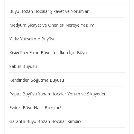
Büyü Bozan Hocalar Şikayet ve Yorumları
Medyum Şikayet ve Önerileri Nereye Yazılır?
Yıldız Yükseltme Büyüsü
Kişiyi Razı Etme Büyüsü – İkna İçin Büyü
Sabun Büyüsü
Kendinden Soğutma Büyüsü
Papaz Büyüsü Yapan Hocalar Yorum ve Şikayetleri
Evdeki Büyü Nasıl Bozulur?
Garantili Büyü Bozan Hocalar Kimdir?