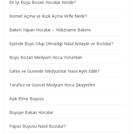
En İyi Büyü Bozan Hocalar Kimdir?
Kısmet Açma ve Rızık Açma Vefki Nedir?
Bakım Yapan Hocalar – Yıldızname Bakımı
Eşimde Büyü Olup Olmadığı Nasıl Anlaşılır ve Bozulur?
Büyü Bozan Medyum Hoca Yorumları
Sahte ve Güvenilir Medyumlar Nasıl Ayırt Edilir?
Tarafsız ve Güncel Medyum Hoca Şikayetleri
Aşık Etme Büyüsü
Büyüye Bakan Hocalar
Papaz Büyüsü Nasıl Bozulur?