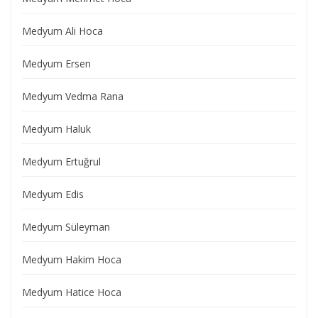
Medyum Ali Hoca
Medyum Ersen
Medyum Vedma Rana
Medyum Haluk
Medyum Ertuğrul
Medyum Edis
Medyum Süleyman
Medyum Hakim Hoca
Medyum Hatice Hoca