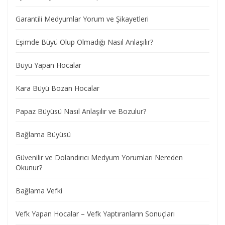
Garantili Medyumlar Yorum ve Şikayetleri
Eşimde Büyü Olup Olmadığı Nasıl Anlaşılır?
Büyü Yapan Hocalar
Kara Büyü Bozan Hocalar
Papaz Büyüsü Nasıl Anlaşılır ve Bozulur?
Bağlama Büyüsü
Güvenilir ve Dolandırıcı Medyum Yorumları Nereden
Okunur?
Bağlama Vefki
Vefk Yapan Hocalar – Vefk Yaptıranların Sonuçları