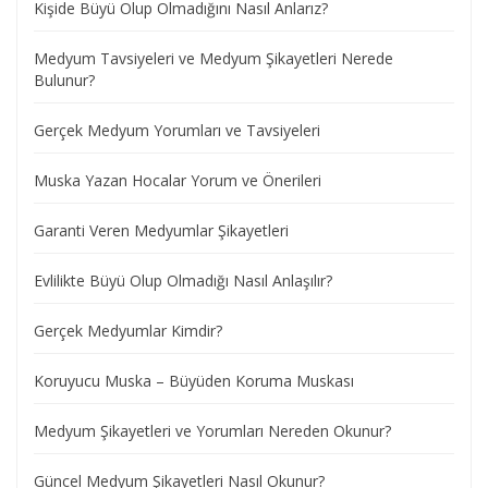
Kişide Büyü Olup Olmadığını Nasıl Anlarız?
Medyum Tavsiyeleri ve Medyum Şikayetleri Nerede
Bulunur?
Gerçek Medyum Yorumları ve Tavsiyeleri
Muska Yazan Hocalar Yorum ve Önerileri
Garanti Veren Medyumlar Şikayetleri
Evlilikte Büyü Olup Olmadığı Nasıl Anlaşılır?
Gerçek Medyumlar Kimdir?
Koruyucu Muska – Büyüden Koruma Muskası
Medyum Şikayetleri ve Yorumları Nereden Okunur?
Güncel Medyum Şikayetleri Nasıl Okunur?