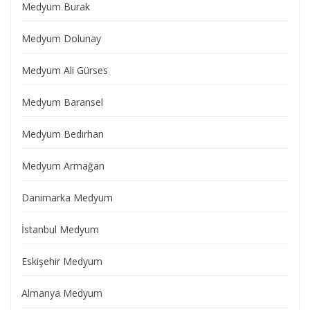
Medyum Burak
Medyum Dolunay
Medyum Ali Gürses
Medyum Baransel
Medyum Bedirhan
Medyum Armağan
Danimarka Medyum
İstanbul Medyum
Eskişehir Medyum
Almanya Medyum