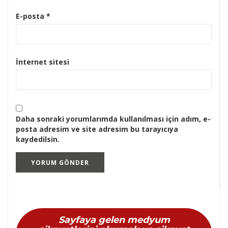
E-posta
*
İnternet sitesi
Daha sonraki yorumlarımda kullanılması için adım, e-
posta adresim ve site adresim bu tarayıcıya
kaydedilsin.
Sayfaya gelen medyum