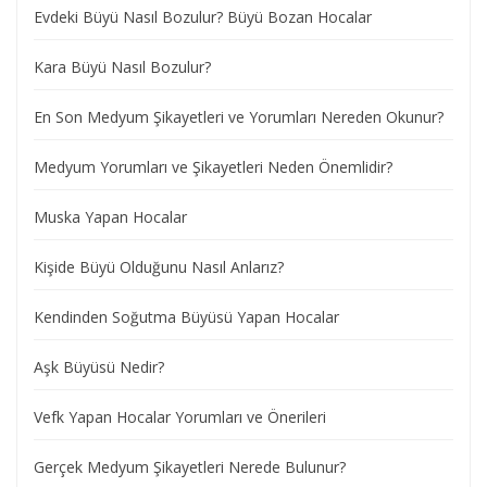
Evdeki Büyü Nasıl Bozulur? Büyü Bozan Hocalar
Kara Büyü Nasıl Bozulur?
En Son Medyum Şikayetleri ve Yorumları Nereden Okunur?
Medyum Yorumları ve Şikayetleri Neden Önemlidir?
Muska Yapan Hocalar
Kişide Büyü Olduğunu Nasıl Anlarız?
Kendinden Soğutma Büyüsü Yapan Hocalar
Aşk Büyüsü Nedir?
Vefk Yapan Hocalar Yorumları ve Önerileri
Gerçek Medyum Şikayetleri Nerede Bulunur?