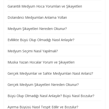
Garantili Medyum Hoca Yorumları ve Şikayetleri
Dolandırıcı Medyumları Anlama Yolları
Medyum Şikayetleri Nereden Okunur?
Evlilikte Büyü Olup Olmadığı Nasıl Anlaşılır?
Medyum Seçimi Nasıl Yapılmalı?
Muska Yazan Hocalar Yorum ve Şikayetleri
Gerçek Medyumlar ve Sahte Medyumları Nasıl Anlarız?
Gerçek Medyum Şikayetleri Nereden Okunur?
Büyü Olup Olmadığı Nasıl Anlaşılır? Büyü Nasıl Bozulur?
Ayırma Büyüsü Nasıl Tespit Edilir ve Bozulur?