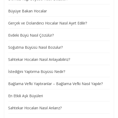
Büyüye Bakan Hocalar
Gerçek ve Dolandırıcı Hocalar Nasıl Ayırt Edilir?
Evdeki Büyü Nasıl Çözülür?
Soğutma Büyüsü Nasıl Bozulur?
Sahtekar Hocaları Nasıl Anlayabiliriz?
İstediğini Yaptırma Büyüsü Nedir?
Bağlama Vefki Yaptıranlar – Bağlama Vefki Nasıl Yapılır?
En Etkili Aşk Büyüleri
Sahtekar Hocaları Nasıl Anlarız?