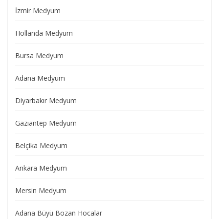
İzmir Medyum
Hollanda Medyum
Bursa Medyum
Adana Medyum
Diyarbakır Medyum
Gaziantep Medyum
Belçika Medyum
Ankara Medyum
Mersin Medyum
Adana Büyü Bozan Hocalar