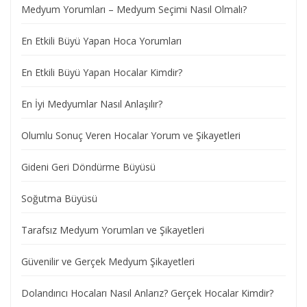
Medyum Yorumları – Medyum Seçimi Nasıl Olmalı?
En Etkili Büyü Yapan Hoca Yorumları
En Etkili Büyü Yapan Hocalar Kimdir?
En İyi Medyumlar Nasıl Anlaşılır?
Olumlu Sonuç Veren Hocalar Yorum ve Şikayetleri
Gideni Geri Döndürme Büyüsü
Soğutma Büyüsü
Tarafsız Medyum Yorumları ve Şikayetleri
Güvenilir ve Gerçek Medyum Şikayetleri
Dolandırıcı Hocaları Nasıl Anlarız? Gerçek Hocalar Kimdir?