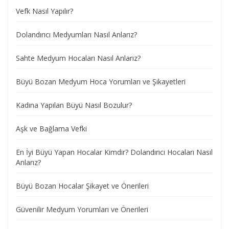
Vefk Nasıl Yapılır?
Dolandırıcı Medyumları Nasıl Anlarız?
Sahte Medyum Hocaları Nasıl Anlarız?
Büyü Bozan Medyum Hoca Yorumları ve Şikayetleri
Kadına Yapılan Büyü Nasıl Bozulur?
Aşk ve Bağlama Vefki
En İyi Büyü Yapan Hocalar Kimdir? Dolandırıcı Hocaları Nasıl
Anlarız?
Büyü Bozan Hocalar Şikayet ve Önerileri
Güvenilir Medyum Yorumları ve Önerileri