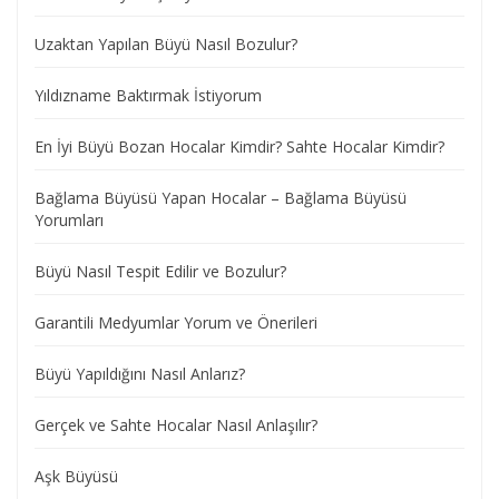
Uzaktan Yapılan Büyü Nasıl Bozulur?
Yıldızname Baktırmak İstiyorum
En İyi Büyü Bozan Hocalar Kimdir? Sahte Hocalar Kimdir?
Bağlama Büyüsü Yapan Hocalar – Bağlama Büyüsü
Yorumları
Büyü Nasıl Tespit Edilir ve Bozulur?
Garantili Medyumlar Yorum ve Önerileri
Büyü Yapıldığını Nasıl Anlarız?
Gerçek ve Sahte Hocalar Nasıl Anlaşılır?
Aşk Büyüsü