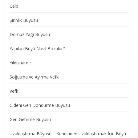
Celb
Şirinlik Büyüsü
Domuz Yağı Büyüsü
Yapılan Büyü Nasıl Bozulur?
Yıldızname
Soğutma ve Ayırma Vefki
Vefk
Gideni Geri Döndürme Büyüsü
Geri Getirme Büyüsü
Uzaklaştırma Büyüsü – Kendinden Uzaklaştırmak İçin Büyü