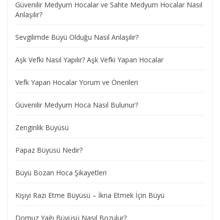
Güvenilir Medyum Hocalar ve Sahte Medyum Hocalar Nasıl
Anlaşılır?
Sevgilimde Büyü Olduğu Nasıl Anlaşılır?
Aşk Vefki Nasıl Yapılır? Aşk Vefki Yapan Hocalar
Vefk Yapan Hocalar Yorum ve Önerileri
Güvenilir Medyum Hoca Nasıl Bulunur?
Zenginlik Büyüsü
Papaz Büyüsü Nedir?
Büyü Bozan Hoca Şikayetleri
Kişiyi Razı Etme Büyüsü – İkna Etmek İçin Büyü
Domuz Yağı Büyüsü Nasıl Bozulur?