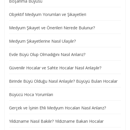
Boşanma Büyüsü
Objektif Medyum Yorumları ve Şikayetleri
Medyum Şikayet ve Önerileri Nerede Bulunur?
Medyum Şikayetlerine Nasıl Ulaşılır?
Evde Büyü Olup Olmadığını Nasıl Anlarız?
Güvenilir Hocalar ve Sahte Hocalar Nasıl Anlaşılır?
Birinde Büyü Olduğu Nasıl Anlaşılır? Büyüyü Bulan Hocalar
Büyücü Hoca Yorumları
Gerçek ve İşinin Ehli Medyum Hocaları Nasıl Anlarız?
Yıldızname Nasıl Bakılır? Yıldızname Bakan Hocalar