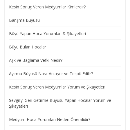
Kesin Sonuç Veren Medyumlar Kimlerdir?
Barışma Büyüsü
Büyü Yapan Hoca Yorumları & Şikayetleri
Büyü Bulan Hocalar
Aşk ve Bağlama Vefki Nedir?
Ayırma Büyüsü Nasıl Anlaşılır ve Tespit Edilir?
Kesin Sonuç Veren Medyumlar Yorum ve Şikayetleri
Sevgiliyi Geri Getirme Büyüsü Yapan Hocalar Yorum ve
Şikayetleri
Medyum Hoca Yorumları Neden Önemlidir?