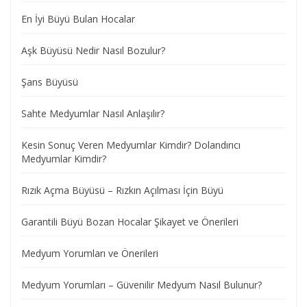
En İyi Büyü Bulan Hocalar
Aşk Büyüsü Nedir Nasıl Bozulur?
Şans Büyüsü
Sahte Medyumlar Nasıl Anlaşılır?
Kesin Sonuç Veren Medyumlar Kimdir? Dolandırıcı
Medyumlar Kimdir?
Rızık Açma Büyüsü – Rızkın Açılması İçin Büyü
Garantili Büyü Bozan Hocalar Şikayet ve Önerileri
Medyum Yorumları ve Önerileri
Medyum Yorumları – Güvenilir Medyum Nasıl Bulunur?