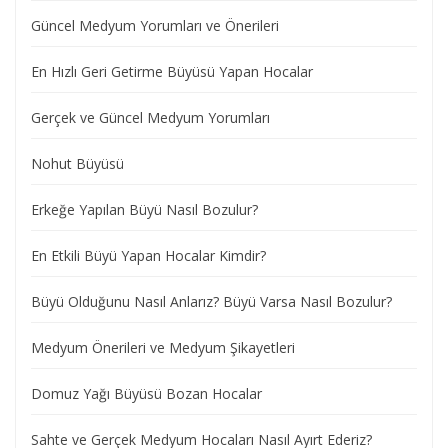
Güncel Medyum Yorumları ve Önerileri
En Hızlı Geri Getirme Büyüsü Yapan Hocalar
Gerçek ve Güncel Medyum Yorumları
Nohut Büyüsü
Erkeğe Yapılan Büyü Nasıl Bozulur?
En Etkili Büyü Yapan Hocalar Kimdir?
Büyü Olduğunu Nasıl Anlarız? Büyü Varsa Nasıl Bozulur?
Medyum Önerileri ve Medyum Şikayetleri
Domuz Yağı Büyüsü Bozan Hocalar
Sahte ve Gerçek Medyum Hocaları Nasıl Ayırt Ederiz?