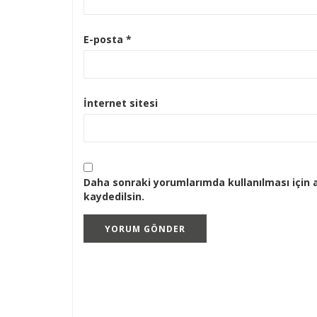
E-posta
*
İnternet sitesi
Daha sonraki yorumlarımda kullanılması için 
kaydedilsin.