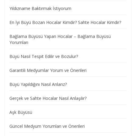
Yıldızname Baktırmak İstiyorum
En İyi Büyü Bozan Hocalar Kimdir? Sahte Hocalar Kimdir?
Bağlama Büyüsü Yapan Hocalar – Bağlama Büyüsü
Yorumları
Büyü Nasıl Tespit Edilir ve Bozulur?
Garantili Medyumlar Yorum ve Önerileri
Büyü Yapıldığını Nasıl Anlarız?
Gerçek ve Sahte Hocalar Nasıl Anlaşılır?
Aşk Büyüsü
Güncel Medyum Yorumları ve Önerileri