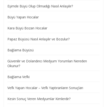
Eşimde Büyü Olup Olmadığı Nasıl Anlaşılır?
Büyü Yapan Hocalar
Kara Büyü Bozan Hocalar
Papaz Büyüsü Nasıl Anlaşılır ve Bozulur?
Bağlama Büyüsü
Güvenilir ve Dolandırıcı Medyum Yorumları Nereden
Okunur?
Bağlama Vefki
Vefk Yapan Hocalar – Vefk Yaptıranların Sonuçları
Kesin Sonuç Veren Medyumlar Kimlerdir?