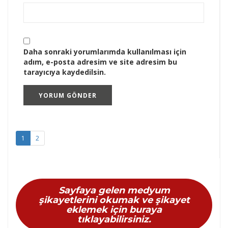
Daha sonraki yorumlarımda kullanılması için
adım, e-posta adresim ve site adresim bu
tarayıcıya kaydedilsin.
1
2
Sayfaya gelen medyum
şikayetlerini okumak ve şikayet
eklemek için buraya
tıklayabilirsiniz.