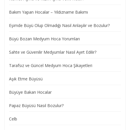
Bakım Yapan Hocalar – Yıldızname Bakımı
Eşimde Büyü Olup Olmadığı Nasıl Anlaşılır ve Bozulur?
Büyü Bozan Medyum Hoca Yorumları
Sahte ve Güvenilir Medyumlar Nasıl Ayırt Edilir?
Tarafsız ve Güncel Medyum Hoca Şikayetleri
Aşık Etme Büyüsü
Büyüye Bakan Hocalar
Papaz Büyüsü Nasıl Bozulur?
Celb