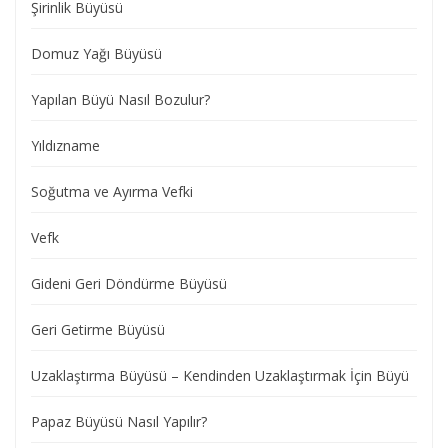
Şirinlik Büyüsü
Domuz Yağı Büyüsü
Yapılan Büyü Nasıl Bozulur?
Yıldızname
Soğutma ve Ayırma Vefki
Vefk
Gideni Geri Döndürme Büyüsü
Geri Getirme Büyüsü
Uzaklaştırma Büyüsü – Kendinden Uzaklaştırmak İçin Büyü
Papaz Büyüsü Nasıl Yapılır?