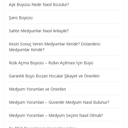
Aşk Büyüsü Nedir Nasıl Bozulur?
Şans Büyüsü
Sahte Medyumlar Nasıl Anlaşılır?
Kesin Sonuç Veren Medyumlar Kimdir? Dolandırıcı
Medyumlar Kimdir?
Rızık Açma Büyüsü – Rızkın Açılması İçin Büyü
Garantili Büyü Bozan Hocalar Şikayet ve Önerileri
Medyum Yorumları ve Önerileri
Medyum Yorumları – Güvenilir Medyum Nasıl Bulunur?
Medyum Yorumları – Medyum Seçimi Nasıl Olmalı?