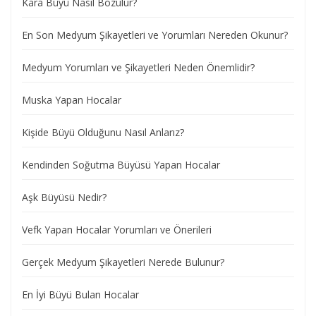
Kara Büyü Nasıl Bozulur?
En Son Medyum Şikayetleri ve Yorumları Nereden Okunur?
Medyum Yorumları ve Şikayetleri Neden Önemlidir?
Muska Yapan Hocalar
Kişide Büyü Olduğunu Nasıl Anlarız?
Kendinden Soğutma Büyüsü Yapan Hocalar
Aşk Büyüsü Nedir?
Vefk Yapan Hocalar Yorumları ve Önerileri
Gerçek Medyum Şikayetleri Nerede Bulunur?
En İyi Büyü Bulan Hocalar