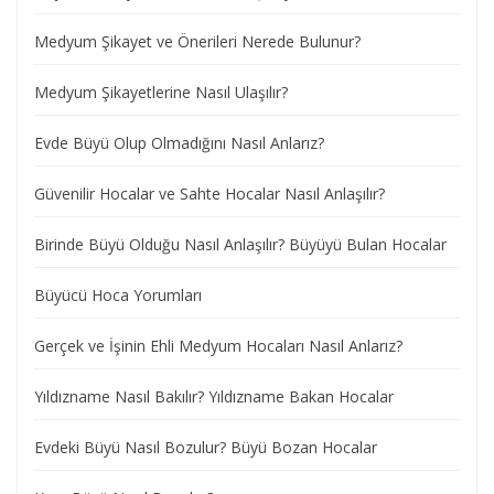
Medyum Şikayet ve Önerileri Nerede Bulunur?
Medyum Şikayetlerine Nasıl Ulaşılır?
Evde Büyü Olup Olmadığını Nasıl Anlarız?
Güvenilir Hocalar ve Sahte Hocalar Nasıl Anlaşılır?
Birinde Büyü Olduğu Nasıl Anlaşılır? Büyüyü Bulan Hocalar
Büyücü Hoca Yorumları
Gerçek ve İşinin Ehli Medyum Hocaları Nasıl Anlarız?
Yıldızname Nasıl Bakılır? Yıldızname Bakan Hocalar
Evdeki Büyü Nasıl Bozulur? Büyü Bozan Hocalar