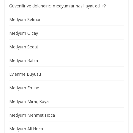
Güvenilir ve dolandırıcı medyumlar nasıl ayırt edilir?
Medyum Selman
Medyum Olcay
Medyum Sedat
Medyum Rabia
Evlenme Büyüsü
Medyum Emine
Medyum Miraç Kaya
Medyum Mehmet Hoca
Medyum Ali Hoca