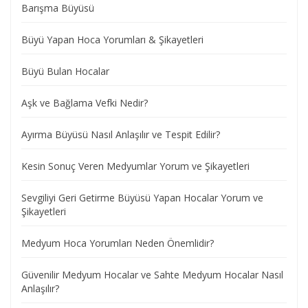
Barışma Büyüsü
Büyü Yapan Hoca Yorumları & Şikayetleri
Büyü Bulan Hocalar
Aşk ve Bağlama Vefki Nedir?
Ayırma Büyüsü Nasıl Anlaşılır ve Tespit Edilir?
Kesin Sonuç Veren Medyumlar Yorum ve Şikayetleri
Sevgiliyi Geri Getirme Büyüsü Yapan Hocalar Yorum ve
Şikayetleri
Medyum Hoca Yorumları Neden Önemlidir?
Güvenilir Medyum Hocalar ve Sahte Medyum Hocalar Nasıl
Anlaşılır?