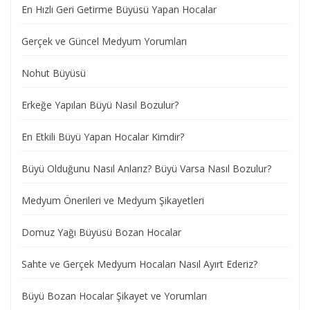
En Hızlı Geri Getirme Büyüsü Yapan Hocalar
Gerçek ve Güncel Medyum Yorumları
Nohut Büyüsü
Erkeğe Yapılan Büyü Nasıl Bozulur?
En Etkili Büyü Yapan Hocalar Kimdir?
Büyü Olduğunu Nasıl Anlarız? Büyü Varsa Nasıl Bozulur?
Medyum Önerileri ve Medyum Şikayetleri
Domuz Yağı Büyüsü Bozan Hocalar
Sahte ve Gerçek Medyum Hocaları Nasıl Ayırt Ederiz?
Büyü Bozan Hocalar Şikayet ve Yorumları