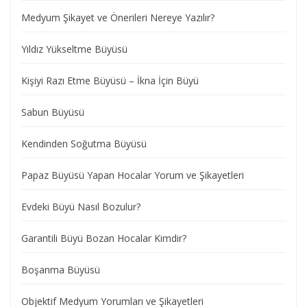
Medyum Şikayet ve Önerileri Nereye Yazılır?
Yıldız Yükseltme Büyüsü
Kişiyi Razı Etme Büyüsü – İkna İçin Büyü
Sabun Büyüsü
Kendinden Soğutma Büyüsü
Papaz Büyüsü Yapan Hocalar Yorum ve Şikayetleri
Evdeki Büyü Nasıl Bozulur?
Garantili Büyü Bozan Hocalar Kimdir?
Boşanma Büyüsü
Objektif Medyum Yorumları ve Şikayetleri