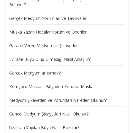
Bulunur?
Gerçek Medyum Yorumları ve Tavsiyeleri
Muska Yazan Hocalar Yorum ve Önerileri
Garanti Veren Medyumlar Şikayetleri
Evlilikte Büyü Olup Olmadığı Nasıl Anlaşılır?
Gerçek Medyumlar Kimdir?
Koruyucu Muska – Büyüden Koruma Muskası
Medyum Şikayetleri ve Yorumları Nereden Okunur?
Güncel Medyum Şikayetleri Nasıl Okunur?
Uzaktan Yapılan Büyü Nasıl Bozulur?