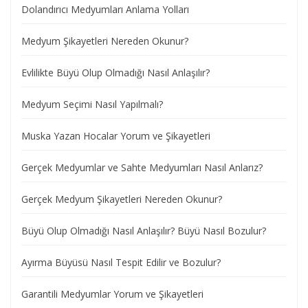
Dolandırıcı Medyumları Anlama Yolları
Medyum Şikayetleri Nereden Okunur?
Evlilikte Büyü Olup Olmadığı Nasıl Anlaşılır?
Medyum Seçimi Nasıl Yapılmalı?
Muska Yazan Hocalar Yorum ve Şikayetleri
Gerçek Medyumlar ve Sahte Medyumları Nasıl Anlarız?
Gerçek Medyum Şikayetleri Nereden Okunur?
Büyü Olup Olmadığı Nasıl Anlaşılır? Büyü Nasıl Bozulur?
Ayırma Büyüsü Nasıl Tespit Edilir ve Bozulur?
Garantili Medyumlar Yorum ve Şikayetleri