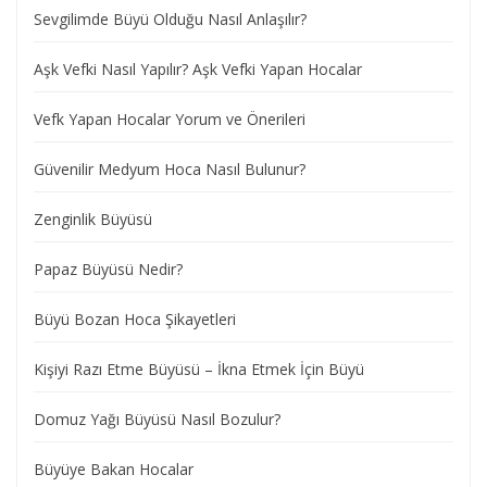
Sevgilimde Büyü Olduğu Nasıl Anlaşılır?
Aşk Vefki Nasıl Yapılır? Aşk Vefki Yapan Hocalar
Vefk Yapan Hocalar Yorum ve Önerileri
Güvenilir Medyum Hoca Nasıl Bulunur?
Zenginlik Büyüsü
Papaz Büyüsü Nedir?
Büyü Bozan Hoca Şikayetleri
Kişiyi Razı Etme Büyüsü – İkna Etmek İçin Büyü
Domuz Yağı Büyüsü Nasıl Bozulur?
Büyüye Bakan Hocalar