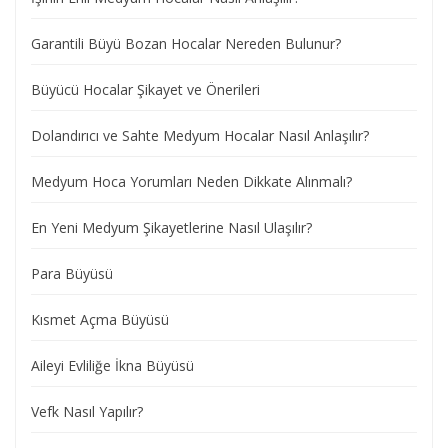
Garantili Büyü Bozan Hocalar Nereden Bulunur?
Büyücü Hocalar Şikayet ve Önerileri
Dolandırıcı ve Sahte Medyum Hocalar Nasıl Anlaşılır?
Medyum Hoca Yorumları Neden Dikkate Alınmalı?
En Yeni Medyum Şikayetlerine Nasıl Ulaşılır?
Para Büyüsü
Kısmet Açma Büyüsü
Aileyi Evliliğe İkna Büyüsü
Vefk Nasıl Yapılır?