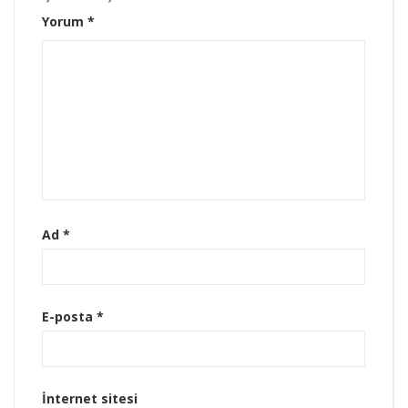
Yorum
*
Ad
*
E-posta
*
İnternet sitesi