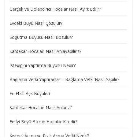
Gerçek ve Dolandırıcı Hocalar Nasıl Ayırt Edilir?
Evdeki Büyü Nasıl Çözülür?
Soğutma Büyüsü Nasıl Bozulur?
Sahtekar Hocaları Nasıl Anlayabiliriz?
İstediğini Yaptırma Büyüsü Nedir?
Bağlama Vefki Yaptıranlar – Bağlama Vefki Nasıl Yapılır?
En Etkili Aşk Büyüleri
Sahtekar Hocaları Nasıl Anlarız?
En İyi Büyü Bozan Hocalar Kimdir?
Kısmet Açma ve Rızık Açma Vefki Nedir?