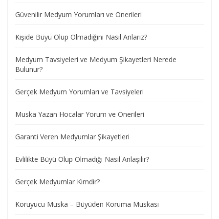
Güvenilir Medyum Yorumları ve Önerileri
Kişide Büyü Olup Olmadığını Nasıl Anlarız?
Medyum Tavsiyeleri ve Medyum Şikayetleri Nerede
Bulunur?
Gerçek Medyum Yorumları ve Tavsiyeleri
Muska Yazan Hocalar Yorum ve Önerileri
Garanti Veren Medyumlar Şikayetleri
Evlilikte Büyü Olup Olmadığı Nasıl Anlaşılır?
Gerçek Medyumlar Kimdir?
Koruyucu Muska – Büyüden Koruma Muskası