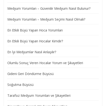
Medyum Yorumları – Güvenilir Medyum Nasıl Bulunur?
Medyum Yorumları – Medyum Seçimi Nasıl Olmalı?
En Etkili Büyü Yapan Hoca Yorumları
En Etkili Büyü Yapan Hocalar Kimdir?
En İyi Medyumlar Nasıl Anlaşılır?
Olumlu Sonuç Veren Hocalar Yorum ve Şikayetleri
Gideni Geri Döndürme Büyüsü
Soğutma Büyüsü
Tarafsız Medyum Yorumları ve Şikayetleri