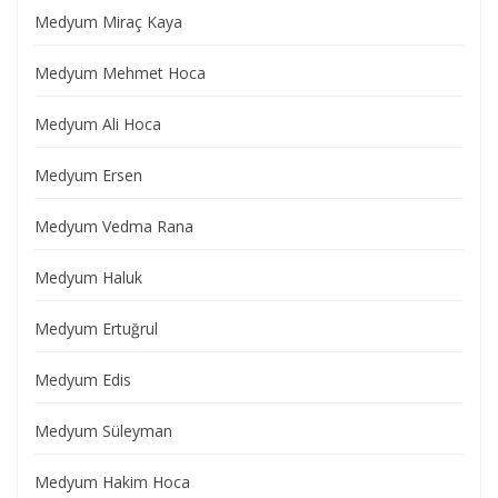
Medyum Miraç Kaya
Medyum Mehmet Hoca
Medyum Ali Hoca
Medyum Ersen
Medyum Vedma Rana
Medyum Haluk
Medyum Ertuğrul
Medyum Edis
Medyum Süleyman
Medyum Hakim Hoca