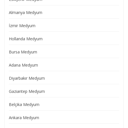
Almanya Medyum
İzmir Medyum
Hollanda Medyum
Bursa Medyum
Adana Medyum
Diyarbakır Medyum
Gaziantep Medyum
Belçika Medyum
Ankara Medyum