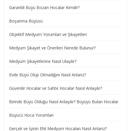
Garantili Büyü Bozan Hocalar Kimdir?
Boşanma Büyüsü
Objektif Medyum Yorumları ve Şikayetleri
Medyum Şikayet ve Önerileri Nerede Bulunur?
Medyum Şikayetlerine Nasıl Ulaşılır?
Evde Büyü Olup Olmadığını Nasıl Anlarız?
Güvenilir Hocalar ve Sahte Hocalar Nasıl Anlaşılır?
Birinde Büyü Olduğu Nasıl Anlaşılır? Büyüyü Bulan Hocalar
Büyücü Hoca Yorumları
Gerçek ve İşinin Ehli Medyum Hocaları Nasıl Anlarız?