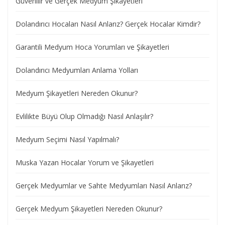
Güvenilir ve Gerçek Medyum Şikayetleri
Dolandırıcı Hocaları Nasıl Anlarız? Gerçek Hocalar Kimdir?
Garantili Medyum Hoca Yorumları ve Şikayetleri
Dolandırıcı Medyumları Anlama Yolları
Medyum Şikayetleri Nereden Okunur?
Evlilikte Büyü Olup Olmadığı Nasıl Anlaşılır?
Medyum Seçimi Nasıl Yapılmalı?
Muska Yazan Hocalar Yorum ve Şikayetleri
Gerçek Medyumlar ve Sahte Medyumları Nasıl Anlarız?
Gerçek Medyum Şikayetleri Nereden Okunur?