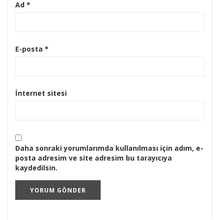
Ad
*
E-posta
*
İnternet sitesi
Daha sonraki yorumlarımda kullanılması için adım, e-
posta adresim ve site adresim bu tarayıcıya
kaydedilsin.