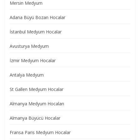
Mersin Medyum
Adana Büyü Bozan Hocalar
İstanbul Medyum Hocalar
Avusturya Medyum
İzmir Medyum Hocalar
Antalya Medyum
St Gallen Medyum Hocalar
Almanya Medyum Hocaları
Almanya Büyücü Hocalar
Fransa Paris Medyum Hocalar