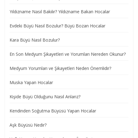
Yıldızname Nasıl Bakılır? Yıldızname Bakan Hocalar
Evdeki Büyü Nasıl Bozulur? Büyü Bozan Hocalar
Kara Büyü Nasıl Bozulur?
En Son Medyum Şikayetleri ve Yorumları Nereden Okunur?
Medyum Yorumları ve Şikayetleri Neden Önemlidir?
Muska Yapan Hocalar
Kişide Büyü Olduğunu Nasıl Anlarız?
Kendinden Soğutma Büyüsü Yapan Hocalar
Aşk Büyüsü Nedir?