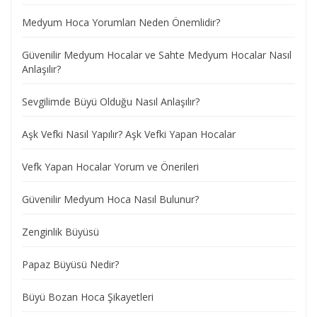
Medyum Hoca Yorumları Neden Önemlidir?
Güvenilir Medyum Hocalar ve Sahte Medyum Hocalar Nasıl
Anlaşılır?
Sevgilimde Büyü Olduğu Nasıl Anlaşılır?
Aşk Vefki Nasıl Yapılır? Aşk Vefki Yapan Hocalar
Vefk Yapan Hocalar Yorum ve Önerileri
Güvenilir Medyum Hoca Nasıl Bulunur?
Zenginlik Büyüsü
Papaz Büyüsü Nedir?
Büyü Bozan Hoca Şikayetleri