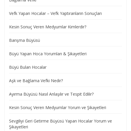
Vefk Yapan Hocalar – Vefk Yaptıranların Sonuçları
Kesin Sonuç Veren Medyumlar Kimlerdir?
Barışma Büyüsü
Büyü Yapan Hoca Yorumları & Şikayetleri
Büyü Bulan Hocalar
Aşk ve Bağlama Vefki Nedir?
Ayırma Büyüsü Nasıl Anlaşılır ve Tespit Edilir?
Kesin Sonuç Veren Medyumlar Yorum ve Şikayetleri
Sevgiliyi Geri Getirme Büyüsü Yapan Hocalar Yorum ve
Şikayetleri