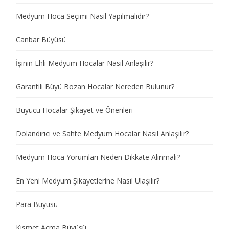
Medyum Hoca Seçimi Nasıl Yapılmalıdır?
Canbar Büyüsü
İşinin Ehli Medyum Hocalar Nasıl Anlaşılır?
Garantili Büyü Bozan Hocalar Nereden Bulunur?
Büyücü Hocalar Şikayet ve Önerileri
Dolandırıcı ve Sahte Medyum Hocalar Nasıl Anlaşılır?
Medyum Hoca Yorumları Neden Dikkate Alınmalı?
En Yeni Medyum Şikayetlerine Nasıl Ulaşılır?
Para Büyüsü
Kısmet Açma Büyüsü