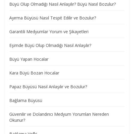
Büyü Olup Olmadığı Nasıl Anlaşılır? Büyü Nasıl Bozulur?
Ayırma Büyüsü Nasıl Tespit Edilir ve Bozulur?
Garantili Medyumlar Yorum ve Şikayetleri
Eşimde Büyü Olup Olmadığı Nasıl Anlaşılır?
Büyü Yapan Hocalar
Kara Büyü Bozan Hocalar
Papaz Büyüsü Nasıl Anlaşılır ve Bozulur?
Bağlama Büyüsü
Güvenilir ve Dolandırıcı Medyum Yorumları Nereden
Okunur?
Bağlama Vefki