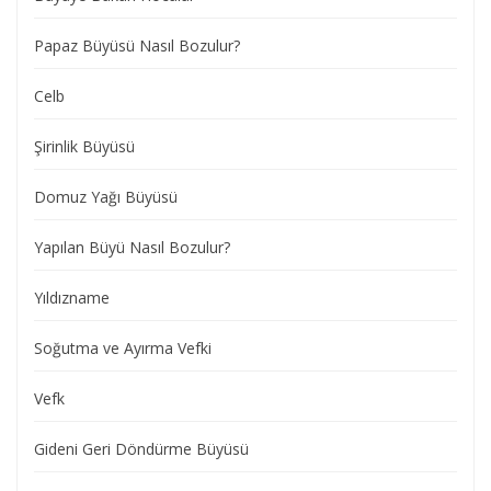
Papaz Büyüsü Nasıl Bozulur?
Celb
Şirinlik Büyüsü
Domuz Yağı Büyüsü
Yapılan Büyü Nasıl Bozulur?
Yıldızname
Soğutma ve Ayırma Vefki
Vefk
Gideni Geri Döndürme Büyüsü