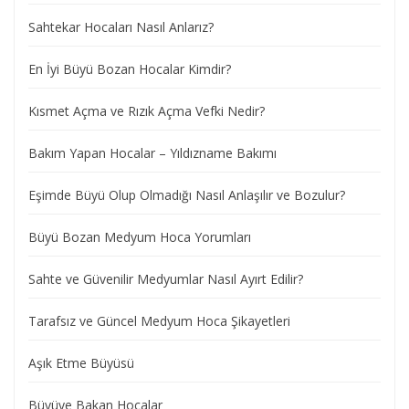
Sahtekar Hocaları Nasıl Anlarız?
En İyi Büyü Bozan Hocalar Kimdir?
Kısmet Açma ve Rızık Açma Vefki Nedir?
Bakım Yapan Hocalar – Yıldızname Bakımı
Eşimde Büyü Olup Olmadığı Nasıl Anlaşılır ve Bozulur?
Büyü Bozan Medyum Hoca Yorumları
Sahte ve Güvenilir Medyumlar Nasıl Ayırt Edilir?
Tarafsız ve Güncel Medyum Hoca Şikayetleri
Aşık Etme Büyüsü
Büyüye Bakan Hocalar