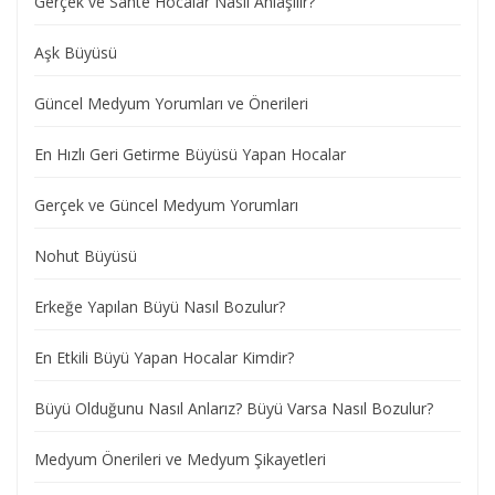
Gerçek ve Sahte Hocalar Nasıl Anlaşılır?
Aşk Büyüsü
Güncel Medyum Yorumları ve Önerileri
En Hızlı Geri Getirme Büyüsü Yapan Hocalar
Gerçek ve Güncel Medyum Yorumları
Nohut Büyüsü
Erkeğe Yapılan Büyü Nasıl Bozulur?
En Etkili Büyü Yapan Hocalar Kimdir?
Büyü Olduğunu Nasıl Anlarız? Büyü Varsa Nasıl Bozulur?
Medyum Önerileri ve Medyum Şikayetleri