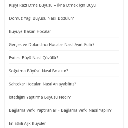
Kişiyi Razı Etme Büyüsü – İkna Etmek İçin Büyü
Domuz Yağı Büyüsü Nasıl Bozulur?
Büyüye Bakan Hocalar
Gerçek ve Dolandırıcı Hocalar Nasıl Ayırt Edilir?
Evdeki Büyü Nasıl Çözülür?
Soğutma Büyüsü Nasıl Bozulur?
Sahtekar Hocaları Nasıl Anlayabiliriz?
İstediğini Yaptırma Büyüsü Nedir?
Bağlama Vefki Yaptıranlar – Bağlama Vefki Nasıl Yapılır?
En Etkili Aşk Büyüleri