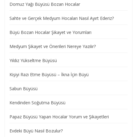
Domuz Yağı Büyüsü Bozan Hocalar
Sahte ve Gerçek Medyum Hocaları Nasıl Ayırt Ederiz?
Büyü Bozan Hocalar Şikayet ve Yorumları
Medyum Şikayet ve Önerileri Nereye Yazılır?
Yıldız Yükseltme Büyüsü
Kişiyi Razı Etme Büyüsü – İkna İçin Büyü
Sabun Büyüsü
Kendinden Soğutma Büyüsü
Papaz Büyüsü Yapan Hocalar Yorum ve Şikayetleri
Evdeki Büyü Nasıl Bozulur?