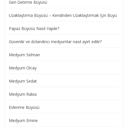
Geri Getirme Büyüsü
Uzaklaştırma Büyüsü – Kendinden Uzaklaştırmak İçin Büyü
Papaz Büyüsü Nasıl Yapılır?
Güvenilir ve dolandırıcı medyumlar nasıl ayırt edilir?
Medyum Selman
Medyum Olcay
Medyum Sedat
Medyum Rabia
Evlenme Büyüsü
Medyum Emine