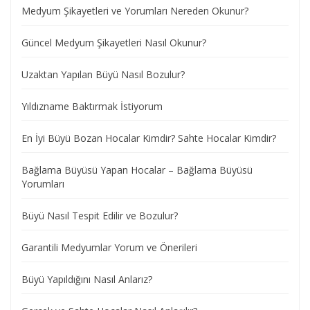
Medyum Şikayetleri ve Yorumları Nereden Okunur?
Güncel Medyum Şikayetleri Nasıl Okunur?
Uzaktan Yapılan Büyü Nasıl Bozulur?
Yıldızname Baktırmak İstiyorum
En İyi Büyü Bozan Hocalar Kimdir? Sahte Hocalar Kimdir?
Bağlama Büyüsü Yapan Hocalar – Bağlama Büyüsü
Yorumları
Büyü Nasıl Tespit Edilir ve Bozulur?
Garantili Medyumlar Yorum ve Önerileri
Büyü Yapıldığını Nasıl Anlarız?