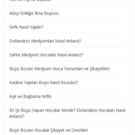
Aileyi Evliliğe İkna Büyüsü
Vefk Nasıl Yapılır?
Dolandırıcı Medyumları Nasıl Anlarız?
Sahte Medyum Hocaları Nasıl Anlarız?
Büyü Bozan Medyum Hoca Yorumları ve Şikayetleri
Kadına Yapılan Büyü Nasıl Bozulur?
Aşk ve Bağlama Vefki
En İyi Büyü Yapan Hocalar Kimdir? Dolandırıcı Hocaları Nasıl
Anlarız?
Büyü Bozan Hocalar Şikayet ve Önerileri