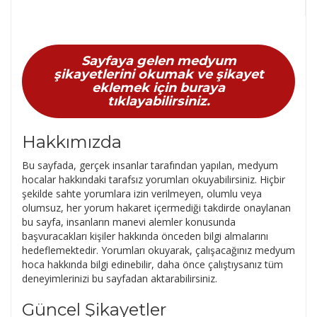
Sayfaya gelen medyum
şikayetlerini okumak ve şikayet
eklemek için buraya
tıklayabilirsiniz.
Hakkımızda
Bu sayfada, gerçek insanlar tarafından yapılan, medyum
hocalar hakkındaki tarafsız yorumları okuyabilirsiniz. Hiçbir
şekilde sahte yorumlara izin verilmeyen, olumlu veya
olumsuz, her yorum hakaret içermediği takdirde onaylanan
bu sayfa, insanların manevi alemler konusunda
başvuracakları kişiler hakkında önceden bilgi almalarını
hedeflemektedir. Yorumları okuyarak, çalışacağınız medyum
hoca hakkında bilgi edinebilir, daha önce çalıştıysanız tüm
deneyimlerinizi bu sayfadan aktarabilirsiniz.
Güncel Şikayetler