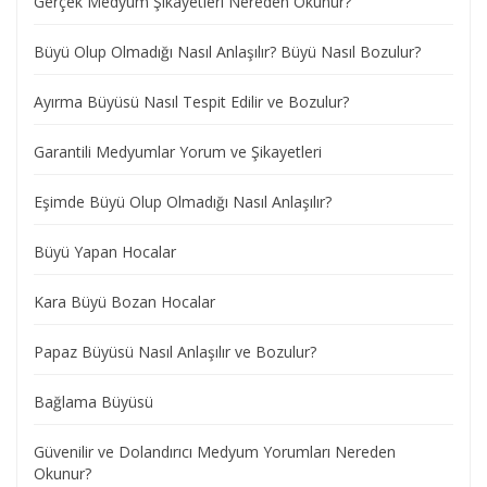
Gerçek Medyum Şikayetleri Nereden Okunur?
Büyü Olup Olmadığı Nasıl Anlaşılır? Büyü Nasıl Bozulur?
Ayırma Büyüsü Nasıl Tespit Edilir ve Bozulur?
Garantili Medyumlar Yorum ve Şikayetleri
Eşimde Büyü Olup Olmadığı Nasıl Anlaşılır?
Büyü Yapan Hocalar
Kara Büyü Bozan Hocalar
Papaz Büyüsü Nasıl Anlaşılır ve Bozulur?
Bağlama Büyüsü
Güvenilir ve Dolandırıcı Medyum Yorumları Nereden
Okunur?