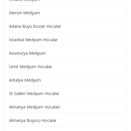
Mersin Medyum
Adana Büyü Bozan Hocalar
İstanbul Medyum Hocalar
Avusturya Medyum
İzmir Medyum Hocalar
Antalya Medyum
St Gallen Medyum Hocalar
Almanya Medyum Hocaları
Almanya Büyücü Hocalar