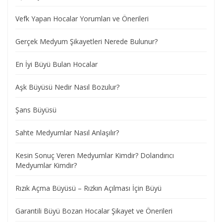
Vefk Yapan Hocalar Yorumları ve Önerileri
Gerçek Medyum Şikayetleri Nerede Bulunur?
En İyi Büyü Bulan Hocalar
Aşk Büyüsü Nedir Nasıl Bozulur?
Şans Büyüsü
Sahte Medyumlar Nasıl Anlaşılır?
Kesin Sonuç Veren Medyumlar Kimdir? Dolandırıcı
Medyumlar Kimdir?
Rızık Açma Büyüsü – Rızkın Açılması İçin Büyü
Garantili Büyü Bozan Hocalar Şikayet ve Önerileri