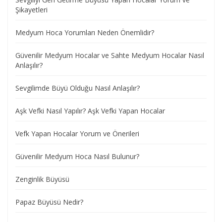
Şikayetleri
Medyum Hoca Yorumları Neden Önemlidir?
Güvenilir Medyum Hocalar ve Sahte Medyum Hocalar Nasıl
Anlaşılır?
Sevgilimde Büyü Olduğu Nasıl Anlaşılır?
Aşk Vefki Nasıl Yapılır? Aşk Vefki Yapan Hocalar
Vefk Yapan Hocalar Yorum ve Önerileri
Güvenilir Medyum Hoca Nasıl Bulunur?
Zenginlik Büyüsü
Papaz Büyüsü Nedir?