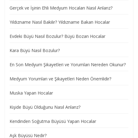
Gerçek ve İşinin Ehli Medyum Hocaları Nasıl Anlarız?
Yıldızname Nasıl Bakılır? Yıldızname Bakan Hocalar
Evdeki Büyü Nasıl Bozulur? Büyü Bozan Hocalar
Kara Büyü Nasıl Bozulur?
En Son Medyum Şikayetleri ve Yorumları Nereden Okunur?
Medyum Yorumları ve Şikayetleri Neden Önemlidir?
Muska Yapan Hocalar
Kişide Büyü Olduğunu Nasıl Anlarız?
Kendinden Soğutma Büyüsü Yapan Hocalar
Aşk Büyüsü Nedir?