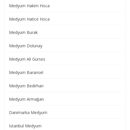
Medyum Hakim Hoca
Medyum Hatice Hoca
Medyum Burak
Medyum Dolunay
Medyum Ali Gürses
Medyum Baransel
Medyum Bedirhan
Medyum Armağan
Danimarka Medyum
İstanbul Medyum