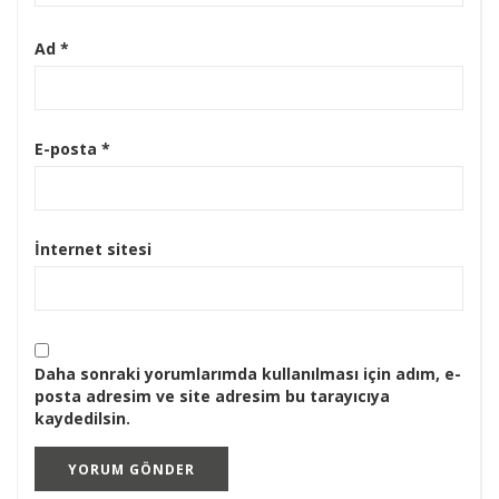
Ad
*
E-posta
*
İnternet sitesi
Daha sonraki yorumlarımda kullanılması için adım, e-
posta adresim ve site adresim bu tarayıcıya
kaydedilsin.