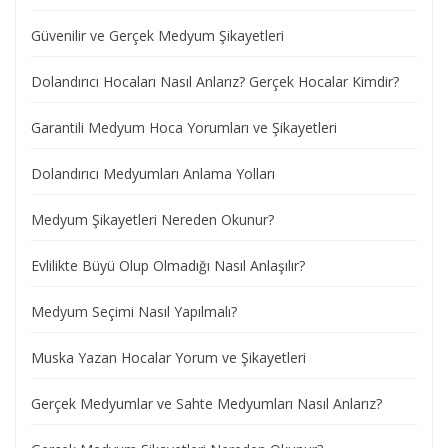
Güvenilir ve Gerçek Medyum Şikayetleri
Dolandırıcı Hocaları Nasıl Anlarız? Gerçek Hocalar Kimdir?
Garantili Medyum Hoca Yorumları ve Şikayetleri
Dolandırıcı Medyumları Anlama Yolları
Medyum Şikayetleri Nereden Okunur?
Evlilikte Büyü Olup Olmadığı Nasıl Anlaşılır?
Medyum Seçimi Nasıl Yapılmalı?
Muska Yazan Hocalar Yorum ve Şikayetleri
Gerçek Medyumlar ve Sahte Medyumları Nasıl Anlarız?