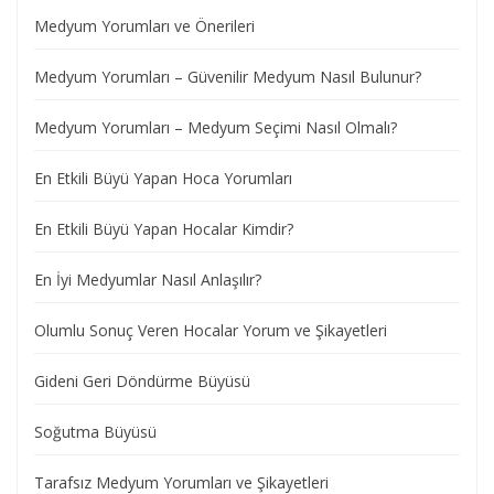
Medyum Yorumları ve Önerileri
Medyum Yorumları – Güvenilir Medyum Nasıl Bulunur?
Medyum Yorumları – Medyum Seçimi Nasıl Olmalı?
En Etkili Büyü Yapan Hoca Yorumları
En Etkili Büyü Yapan Hocalar Kimdir?
En İyi Medyumlar Nasıl Anlaşılır?
Olumlu Sonuç Veren Hocalar Yorum ve Şikayetleri
Gideni Geri Döndürme Büyüsü
Soğutma Büyüsü
Tarafsız Medyum Yorumları ve Şikayetleri