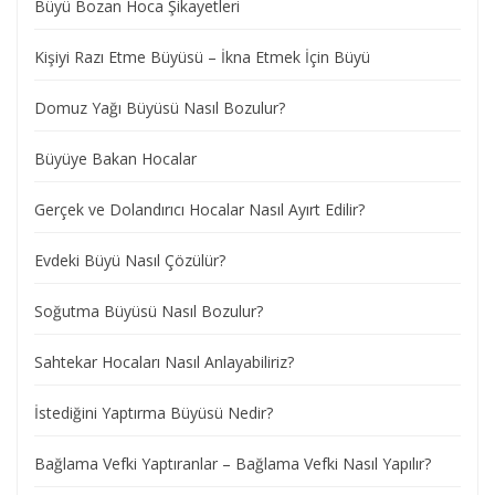
Büyü Bozan Hoca Şikayetleri
Kişiyi Razı Etme Büyüsü – İkna Etmek İçin Büyü
Domuz Yağı Büyüsü Nasıl Bozulur?
Büyüye Bakan Hocalar
Gerçek ve Dolandırıcı Hocalar Nasıl Ayırt Edilir?
Evdeki Büyü Nasıl Çözülür?
Soğutma Büyüsü Nasıl Bozulur?
Sahtekar Hocaları Nasıl Anlayabiliriz?
İstediğini Yaptırma Büyüsü Nedir?
Bağlama Vefki Yaptıranlar – Bağlama Vefki Nasıl Yapılır?