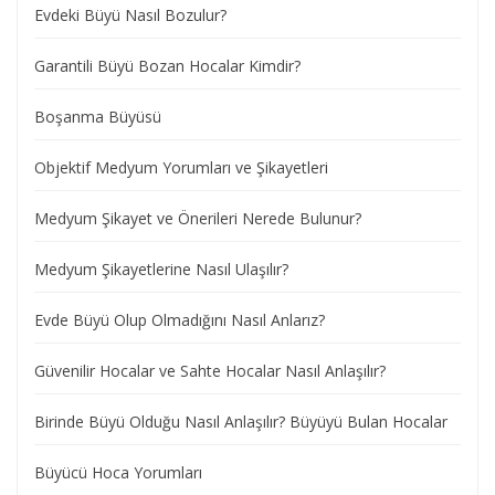
Evdeki Büyü Nasıl Bozulur?
Garantili Büyü Bozan Hocalar Kimdir?
Boşanma Büyüsü
Objektif Medyum Yorumları ve Şikayetleri
Medyum Şikayet ve Önerileri Nerede Bulunur?
Medyum Şikayetlerine Nasıl Ulaşılır?
Evde Büyü Olup Olmadığını Nasıl Anlarız?
Güvenilir Hocalar ve Sahte Hocalar Nasıl Anlaşılır?
Birinde Büyü Olduğu Nasıl Anlaşılır? Büyüyü Bulan Hocalar
Büyücü Hoca Yorumları