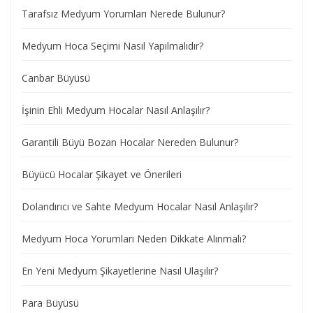
Tarafsız Medyum Yorumları Nerede Bulunur?
Medyum Hoca Seçimi Nasıl Yapılmalıdır?
Canbar Büyüsü
İşinin Ehli Medyum Hocalar Nasıl Anlaşılır?
Garantili Büyü Bozan Hocalar Nereden Bulunur?
Büyücü Hocalar Şikayet ve Önerileri
Dolandırıcı ve Sahte Medyum Hocalar Nasıl Anlaşılır?
Medyum Hoca Yorumları Neden Dikkate Alınmalı?
En Yeni Medyum Şikayetlerine Nasıl Ulaşılır?
Para Büyüsü