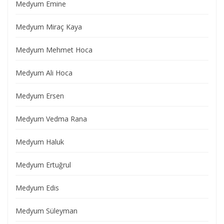
Medyum Emine
Medyum Miraç Kaya
Medyum Mehmet Hoca
Medyum Ali Hoca
Medyum Ersen
Medyum Vedma Rana
Medyum Haluk
Medyum Ertuğrul
Medyum Edis
Medyum Süleyman