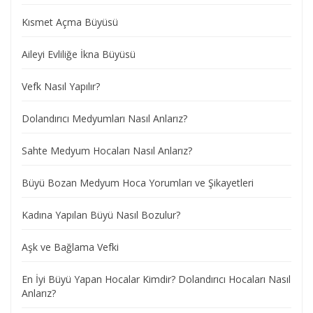
Kısmet Açma Büyüsü
Aileyi Evliliğe İkna Büyüsü
Vefk Nasıl Yapılır?
Dolandırıcı Medyumları Nasıl Anlarız?
Sahte Medyum Hocaları Nasıl Anlarız?
Büyü Bozan Medyum Hoca Yorumları ve Şikayetleri
Kadına Yapılan Büyü Nasıl Bozulur?
Aşk ve Bağlama Vefki
En İyi Büyü Yapan Hocalar Kimdir? Dolandırıcı Hocaları Nasıl
Anlarız?