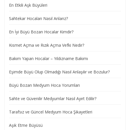
En Etkili Aşk Büyüleri
Sahtekar Hocaları Nasıl Anlarız?
En İyi Büyü Bozan Hocalar Kimdir?
Kısmet Açma ve Rızık Açma Vefki Nedir?
Bakım Yapan Hocalar – Yıldızname Bakımı
Eşimde Büyü Olup Olmadığı Nasıl Anlaşılır ve Bozulur?
Büyü Bozan Medyum Hoca Yorumları
Sahte ve Güvenilir Medyumlar Nasıl Ayırt Edilir?
Tarafsız ve Güncel Medyum Hoca Şikayetleri
Aşık Etme Büyüsü