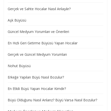
Gerçek ve Sahte Hocalar Nasıl Anlaşılır?
Aşk Büyüsü
Güncel Medyum Yorumları ve Önerileri
En Hızlı Geri Getirme Büyüsü Yapan Hocalar
Gerçek ve Güncel Medyum Yorumları
Nohut Büyüsü
Erkeğe Yapılan Büyü Nasıl Bozulur?
En Etkili Büyü Yapan Hocalar Kimdir?
Büyü Olduğunu Nasıl Anlarız? Büyü Varsa Nasıl Bozulur?