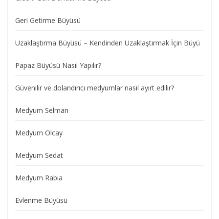
Geri Getirme Büyüsü
Uzaklaştırma Büyüsü – Kendinden Uzaklaştırmak İçin Büyü
Papaz Büyüsü Nasıl Yapılır?
Güvenilir ve dolandırıcı medyumlar nasıl ayırt edilir?
Medyum Selman
Medyum Olcay
Medyum Sedat
Medyum Rabia
Evlenme Büyüsü