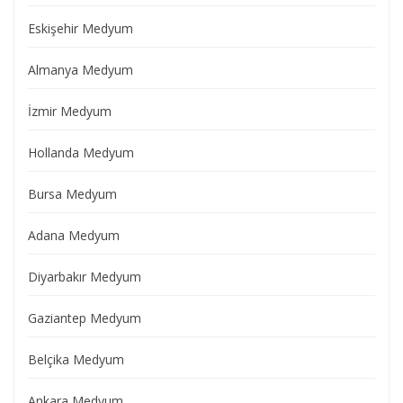
Eskişehir Medyum
Almanya Medyum
İzmir Medyum
Hollanda Medyum
Bursa Medyum
Adana Medyum
Diyarbakır Medyum
Gaziantep Medyum
Belçika Medyum
Ankara Medyum